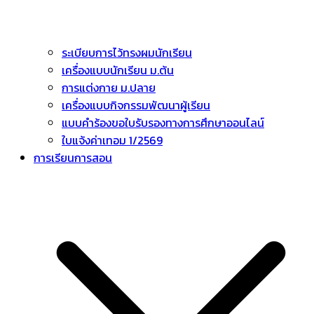
ระเบียบการไว้ทรงผมนักเรียน
เครื่องแบบนักเรียน ม.ต้น
การแต่งกาย ม.ปลาย
เครื่องแบบกิจกรรมพัฒนาผู้เรียน
แบบคำร้องขอใบรับรองทางการศึกษาออนไลน์
ใบแจ้งค่าเทอม 1/2569
การเรียนการสอน