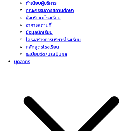
ทำเนียบผู้บริหาร
คณะกรรมการสถานศึกษา
ผังบริเวณโรงเรียน
อาคารสถานที่
ข้อมูลนักเรียน
โครงสร้างการบริหารโรงเรียน
หลักสูตรโรงเรียน
ระเบียบวัด/ประเมินผล
บุคลากร