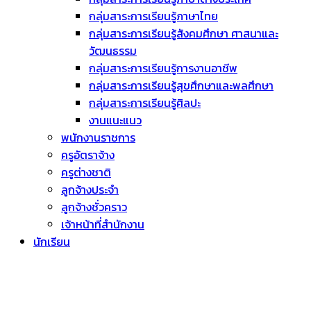
กลุ่มสาระการเรียนรู้ภาษาไทย
กลุ่มสาระการเรียนรู้สังคมศึกษา ศาสนาและ
วัฒนธรรม
กลุ่มสาระการเรียนรู้การงานอาชีพ
กลุ่มสาระการเรียนรู้สุขศึกษาและพลศึกษา
กลุ่มสาระการเรียนรู้ศิลปะ
งานแนะแนว
พนักงานราชการ
ครูอัตราจ้าง
ครูต่างชาติ
ลูกจ้างประจำ
ลูกจ้างชั่วคราว
เจ้าหน้าที่สำนักงาน
นักเรียน