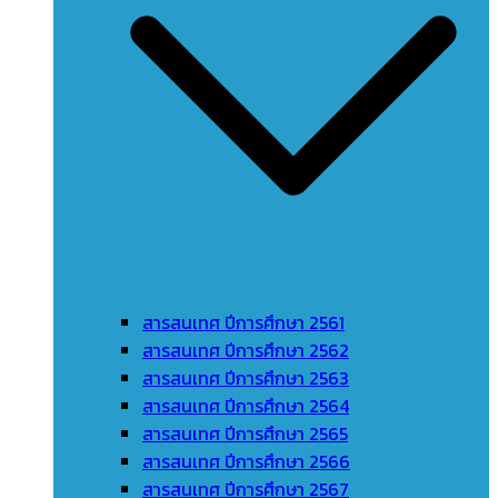
สารสนเทศ ปีการศึกษา 2561
สารสนเทศ ปีการศึกษา 2562
สารสนเทศ ปีการศึกษา 2563
สารสนเทศ ปีการศึกษา 2564
สารสนเทศ ปีการศึกษา 2565
สารสนเทศ ปีการศึกษา 2566
สารสนเทศ ปีการศึกษา 2567