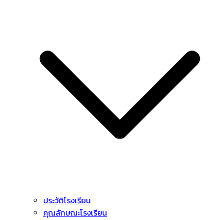
ประวัติโรงเรียน
คุณลักษณะโรงเรียน