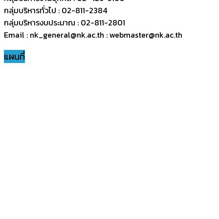
กลุ่มบริหารทั่วไป : 02-811-2384
กลุ่มบริหารงบประมาณ : 02-811-2801
Email : nk_general@nk.ac.th : webmaster@nk.ac.th
แผนที่