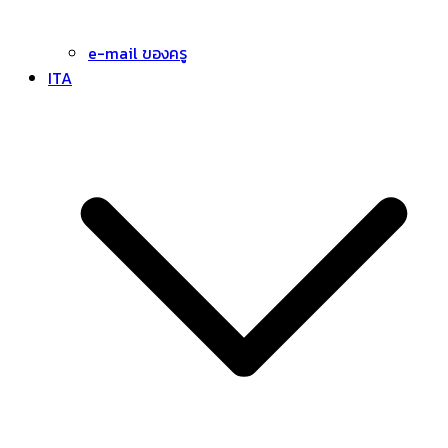
e-mail ของครู
ITA