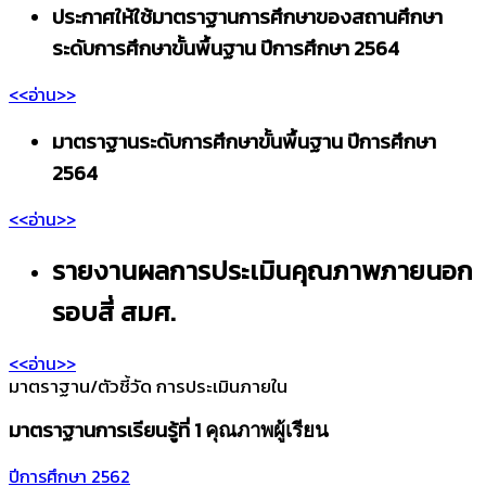
ประกาศให้ใช้มาตราฐานการศึกษาของสถานศึกษา
ระดับการศึกษาขั้นพื้นฐาน ปีการศึกษา 2564
<<อ่าน>>
มาตราฐานระดับการศึกษาขั้นพื้นฐาน ปีการศึกษา
2564
<<อ่าน>>
รายงานผลการประเมินคุณภาพภายนอก
รอบสี่ สมศ.
<<อ่าน>>
มาตราฐาน/ตัวชี้วัด การประเมินภายใน
มาตราฐานการเรียนรู้ที่ 1
คุณภาพผู้เรียน
ปีการศึกษา 2562