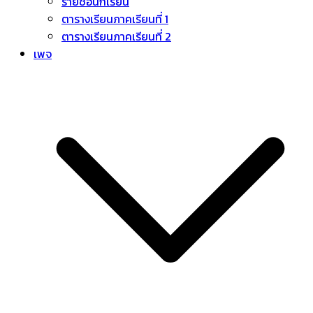
รายชื่อนักเรียน
ตารางเรียนภาคเรียนที่ 1
ตารางเรียนภาคเรียนที่ 2
เพจ