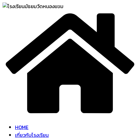
Skip
to
content
HOME
เกี่ยวกับโรงเรียน