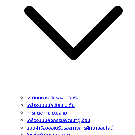
ระเบียบการไว้ทรงผมนักเรียน
เครื่องแบบนักเรียน ม.ต้น
การแต่งกาย ม.ปลาย
เครื่องแบบกิจกรรมพัฒนาผู้เรียน
แบบคำร้องขอใบรับรองทางการศึกษาออนไลน์