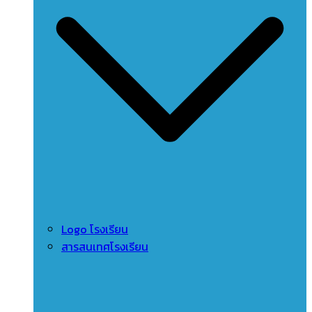
Logo โรงเรียน
สารสนเทศโรงเรียน