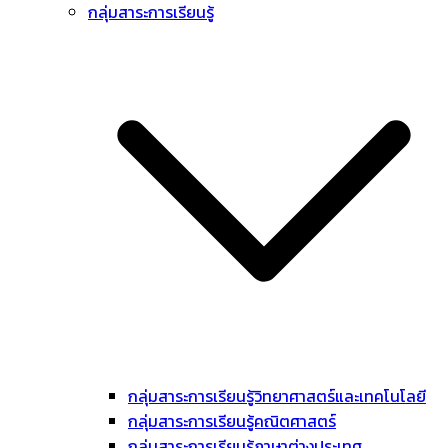
กลุ่มสาระการเรียนรู้
กลุ่มสาระการเรียนรู้วิทยาศาสตร์และเทคโนโลยี
กลุ่มสาระการเรียนรู้คณิตศาสตร์
กลุ่มสาระการเรียนรู้ภาษาต่างประเทศ