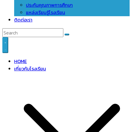
ประกันคุณภาพการศึกษา
แหล่งเรียนรู้โรงเรียน
ติดต่อเรา
HOME
เกี่ยวกับโรงเรียน