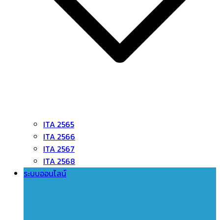
ITA 2565
ITA 2566
ITA 2567
ITA 2568
ระบบออนไลน์