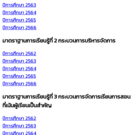
ปีการศึกษา 2563
ปีการศึกษา 2564
ปีการศึกษา 2565
ปีการศึกษา 2566
มาตราฐานการเรียนรู้ที่ 2
กระบวนการบริหารจัดการ
ปีการศึกษา 2562
ปีการศึกษา 2563
ปีการศึกษา 2564
ปีการศึกษา 2565
ปีการศึกษา 2566
มาตราฐานการเรียนรู้ที่ 3
กระบวนการจัดการเรียนการสอน
ที่เน้นผู้เรียนเป็นสำคัญ
ปีการศึกษา 2562
ปีการศึกษา 2563
ปีการศึกษา 2564