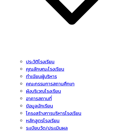
ประวัติโรงเรียน
คุณลักษณะโรงเรียน
ทำเนียบผู้บริหาร
คณะกรรมการสถานศึกษา
ผังบริเวณโรงเรียน
อาคารสถานที่
ข้อมูลนักเรียน
โครงสร้างการบริหารโรงเรียน
หลักสูตรโรงเรียน
ระเบียบวัด/ประเมินผล