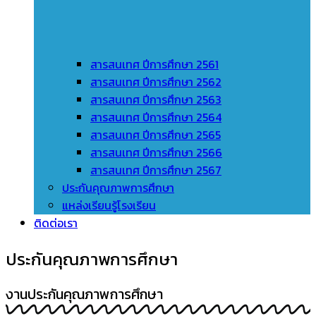
สารสนเทศ ปีการศึกษา 2561
สารสนเทศ ปีการศึกษา 2562
สารสนเทศ ปีการศึกษา 2563
สารสนเทศ ปีการศึกษา 2564
สารสนเทศ ปีการศึกษา 2565
สารสนเทศ ปีการศึกษา 2566
สารสนเทศ ปีการศึกษา 2567
ประกันคุณภาพการศึกษา
แหล่งเรียนรู้โรงเรียน
ติดต่อเรา
ประกันคุณภาพการศึกษา
งานประกันคุณภาพการศึกษา