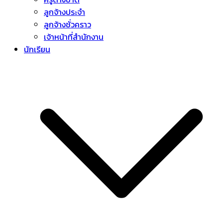
ลูกจ้างประจำ
ลูกจ้างชั่วคราว
เจ้าหน้าที่สำนักงาน
นักเรียน