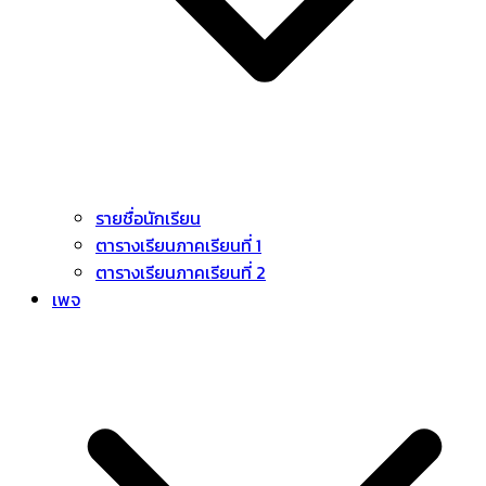
รายชื่อนักเรียน
ตารางเรียนภาคเรียนที่ 1
ตารางเรียนภาคเรียนที่ 2
เพจ