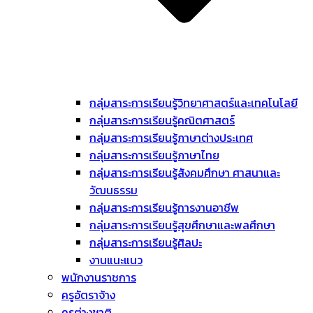
กลุ่มสาระการเรียนรู้วิทยาศาสตร์และเทคโนโลยี
กลุ่มสาระการเรียนรู้คณิตศาสตร์
กลุ่มสาระการเรียนรู้ภาษาต่างประเทศ
กลุ่มสาระการเรียนรู้ภาษาไทย
กลุ่มสาระการเรียนรู้สังคมศึกษา ศาสนาและ
วัฒนธรรม
กลุ่มสาระการเรียนรู้การงานอาชีพ
กลุ่มสาระการเรียนรู้สุขศึกษาและพลศึกษา
กลุ่มสาระการเรียนรู้ศิลปะ
งานแนะแนว
พนักงานราชการ
ครูอัตราจ้าง
ครูต่างชาติ