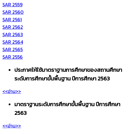
SAR 2559
SAR 2560
SAR 2561
SAR 2562
SAR 2563
SAR 2564
SAR 2565
SAR 2556
ประกาศให้ใช้มาตราฐานการศึกษาของสถานศึกษา
ระดับการศึกษาขั้นพื้นฐาน ปีการศึกษา 2563
<<อ่าน>>
มาตราฐานระดับการศึกษาขั้นพื้นฐาน ปีการศึกษา
2563
<<อ่าน>>