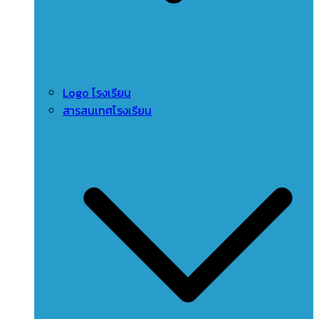
Logo โรงเรียน
สารสนเทศโรงเรียน