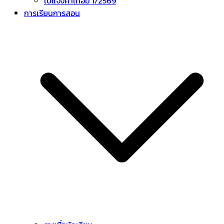
ใบแจ้งค่าเทอม 1/2569
การเรียนการสอน