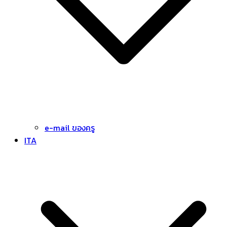
e-mail ของครู
ITA