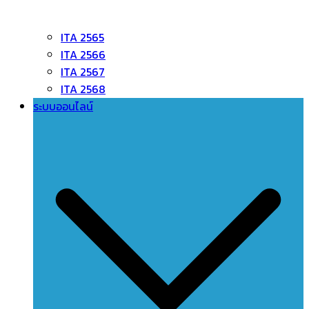
ITA 2565
ITA 2566
ITA 2567
ITA 2568
ระบบออนไลน์