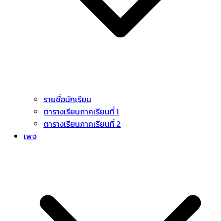
รายชื่อนักเรียน
ตารางเรียนภาคเรียนที่ 1
ตารางเรียนภาคเรียนที่ 2
เพจ