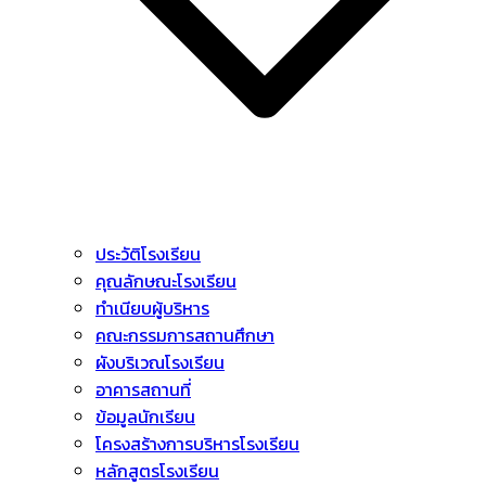
ประวัติโรงเรียน
คุณลักษณะโรงเรียน
ทำเนียบผู้บริหาร
คณะกรรมการสถานศึกษา
ผังบริเวณโรงเรียน
อาคารสถานที่
ข้อมูลนักเรียน
โครงสร้างการบริหารโรงเรียน
หลักสูตรโรงเรียน