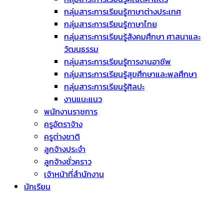
กลุ่มสาระการเรียนรู้ภาษาต่างประเทศ
กลุ่มสาระการเรียนรู้ภาษาไทย
กลุ่มสาระการเรียนรู้สังคมศึกษา ศาสนาและ
วัฒนธรรม
กลุ่มสาระการเรียนรู้การงานอาชีพ
กลุ่มสาระการเรียนรู้สุขศึกษาและพลศึกษา
กลุ่มสาระการเรียนรู้ศิลปะ
งานแนะแนว
พนักงานราชการ
ครูอัตราจ้าง
ครูต่างชาติ
ลูกจ้างประจำ
ลูกจ้างชั่วคราว
เจ้าหน้าที่สำนักงาน
นักเรียน