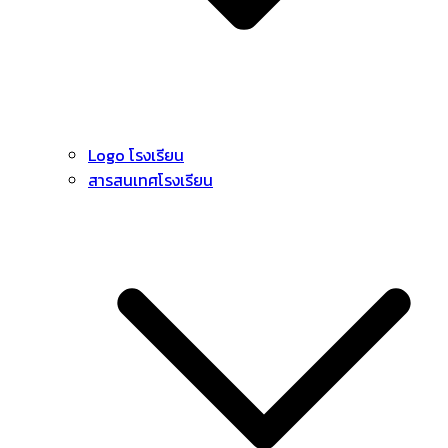
Logo โรงเรียน
สารสนเทศโรงเรียน