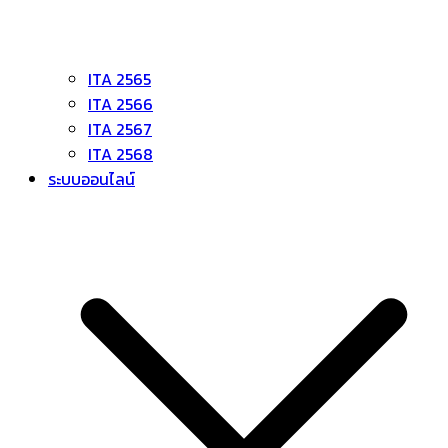
ITA 2565
ITA 2566
ITA 2567
ITA 2568
ระบบออนไลน์