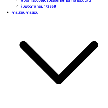
แบบคำร้องขอใบรับรองทางการศึกษาออนไลน์
ใบแจ้งค่าเทอม 1/2569
การเรียนการสอน