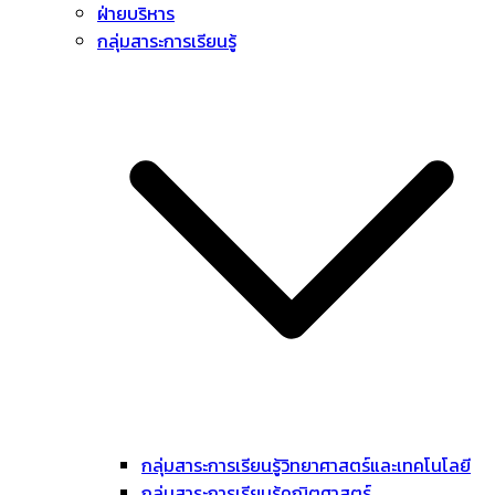
ฝ่ายบริหาร
กลุ่มสาระการเรียนรู้
กลุ่มสาระการเรียนรู้วิทยาศาสตร์และเทคโนโลยี
กลุ่มสาระการเรียนรู้คณิตศาสตร์