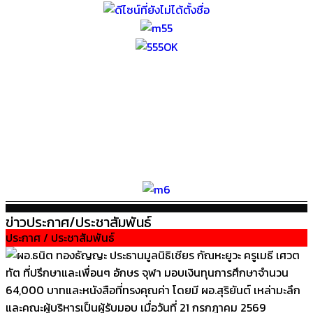
ข่าวประกาศ/ประชาสัมพันธ์
ประกาศ / ประชาสัมพันธ์