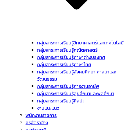
กลุ่มสาระการเรียนรู้วิทยาศาสตร์และเทคโนโลยี
กลุ่มสาระการเรียนรู้คณิตศาสตร์
กลุ่มสาระการเรียนรู้ภาษาต่างประเทศ
กลุ่มสาระการเรียนรู้ภาษาไทย
กลุ่มสาระการเรียนรู้สังคมศึกษา ศาสนาและ
วัฒนธรรม
กลุ่มสาระการเรียนรู้การงานอาชีพ
กลุ่มสาระการเรียนรู้สุขศึกษาและพลศึกษา
กลุ่มสาระการเรียนรู้ศิลปะ
งานแนะแนว
พนักงานราชการ
ครูอัตราจ้าง
ครูต่างชาติ