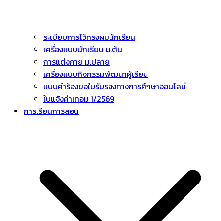
ระเบียบการไว้ทรงผมนักเรียน
เครื่องแบบนักเรียน ม.ต้น
การแต่งกาย ม.ปลาย
เครื่องแบบกิจกรรมพัฒนาผู้เรียน
แบบคำร้องขอใบรับรองทางการศึกษาออนไลน์
ใบแจ้งค่าเทอม 1/2569
การเรียนการสอน