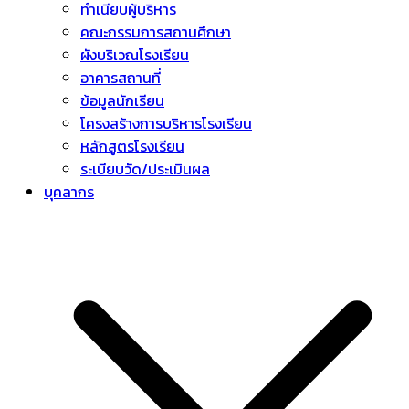
ทำเนียบผู้บริหาร
คณะกรรมการสถานศึกษา
ผังบริเวณโรงเรียน
อาคารสถานที่
ข้อมูลนักเรียน
โครงสร้างการบริหารโรงเรียน
หลักสูตรโรงเรียน
ระเบียบวัด/ประเมินผล
บุคลากร