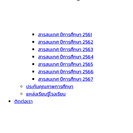
สารสนเทศ ปีการศึกษา 2561
สารสนเทศ ปีการศึกษา 2562
สารสนเทศ ปีการศึกษา 2563
สารสนเทศ ปีการศึกษา 2564
สารสนเทศ ปีการศึกษา 2565
สารสนเทศ ปีการศึกษา 2566
สารสนเทศ ปีการศึกษา 2567
ประกันคุณภาพการศึกษา
แหล่งเรียนรู้โรงเรียน
ติดต่อเรา