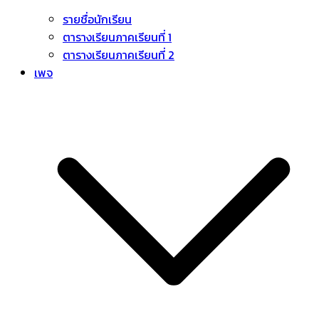
รายชื่อนักเรียน
ตารางเรียนภาคเรียนที่ 1
ตารางเรียนภาคเรียนที่ 2
เพจ