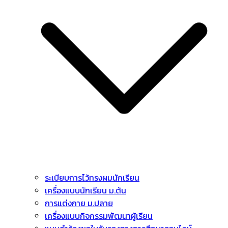
ระเบียบการไว้ทรงผมนักเรียน
เครื่องแบบนักเรียน ม.ต้น
การแต่งกาย ม.ปลาย
เครื่องแบบกิจกรรมพัฒนาผู้เรียน