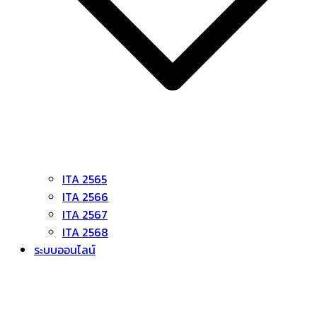
ITA 2565
ITA 2566
ITA 2567
ITA 2568
ระบบออนไลน์