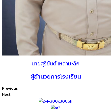
นายสุริยันต์ เหล่ามะลึก
ผู้อำนวยการโรงเรียน
Previous
Next