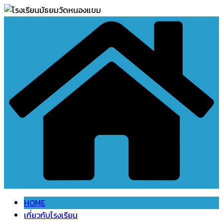
Skip
to
content
HOME
เกี่ยวกับโรงเรียน