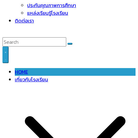
ประกันคุณภาพการศึกษา
แหล่งเรียนรู้โรงเรียน
ติดต่อเรา
HOME
เกี่ยวกับโรงเรียน