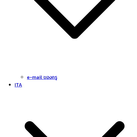
e-mail ของครู
ITA