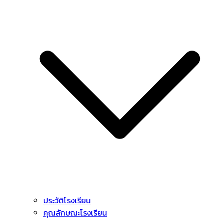
ประวัติโรงเรียน
คุณลักษณะโรงเรียน