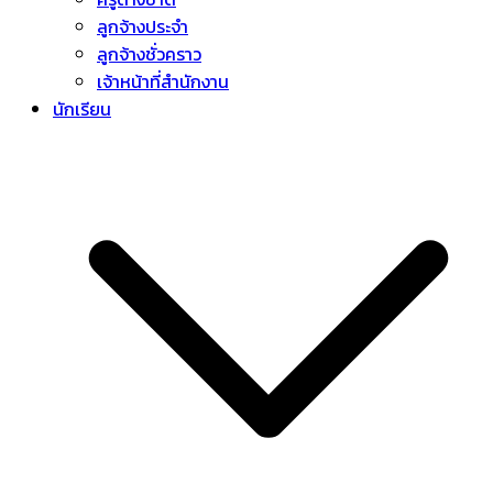
ลูกจ้างประจำ
ลูกจ้างชั่วคราว
เจ้าหน้าที่สำนักงาน
นักเรียน