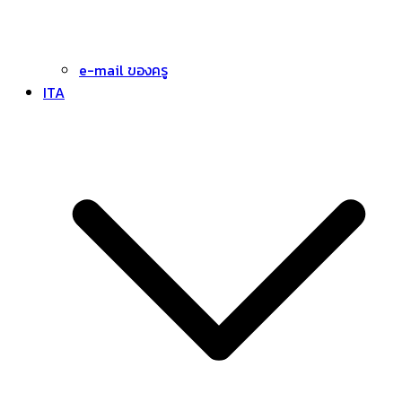
e-mail ของครู
ITA