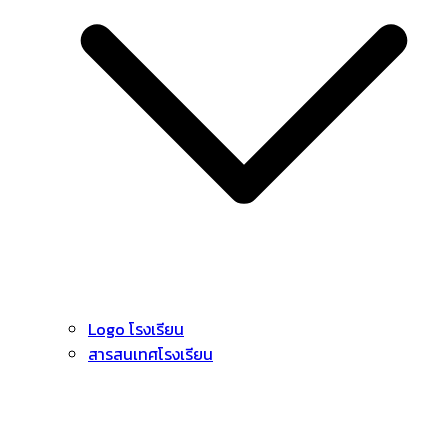
Logo โรงเรียน
สารสนเทศโรงเรียน