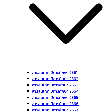
สารสนเทศ ปีการศึกษา 2561
สารสนเทศ ปีการศึกษา 2562
สารสนเทศ ปีการศึกษา 2563
สารสนเทศ ปีการศึกษา 2564
สารสนเทศ ปีการศึกษา 2565
สารสนเทศ ปีการศึกษา 2566
สารสนเทศ ปีการศึกษา 2567