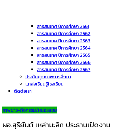
สารสนเทศ ปีการศึกษา 2561
สารสนเทศ ปีการศึกษา 2562
สารสนเทศ ปีการศึกษา 2563
สารสนเทศ ปีการศึกษา 2564
สารสนเทศ ปีการศึกษา 2565
สารสนเทศ ปีการศึกษา 2566
สารสนเทศ ปีการศึกษา 2567
ประกันคุณภาพการศึกษา
แหล่งเรียนรู้โรงเรียน
ติดต่อเรา
ภาพข่าว-กิจกรรม/หนองแขม
ผอ.สุริยันต์ เหล่ามะลึก ประธานเปิดงาน