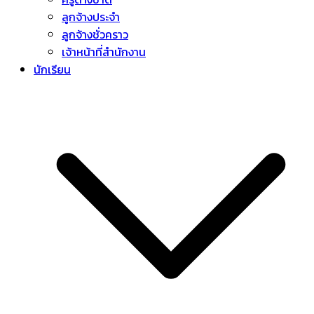
ลูกจ้างประจำ
ลูกจ้างชั่วคราว
เจ้าหน้าที่สำนักงาน
นักเรียน