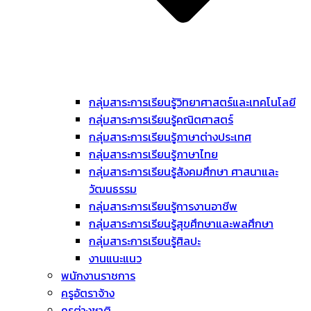
กลุ่มสาระการเรียนรู้วิทยาศาสตร์และเทคโนโลยี
กลุ่มสาระการเรียนรู้คณิตศาสตร์
กลุ่มสาระการเรียนรู้ภาษาต่างประเทศ
กลุ่มสาระการเรียนรู้ภาษาไทย
กลุ่มสาระการเรียนรู้สังคมศึกษา ศาสนาและ
วัฒนธรรม
กลุ่มสาระการเรียนรู้การงานอาชีพ
กลุ่มสาระการเรียนรู้สุขศึกษาและพลศึกษา
กลุ่มสาระการเรียนรู้ศิลปะ
งานแนะแนว
พนักงานราชการ
ครูอัตราจ้าง
ครูต่างชาติ