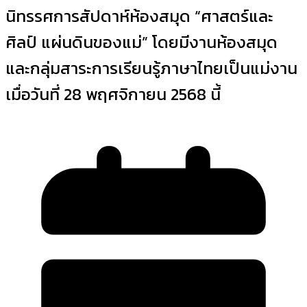
นิทรรศการสัปดาห์ห้องสมุด “ศาสตร์และ
ศิลป์ แผ่นดินของแม่” โดยมีงานห้องสมุด
และกลุ่มสาระการเรียนรู้ภาษาไทยเป็นแม่งาน
เมื่อวันที่ 28 พฤศจิกายน 2568 นี้