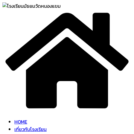
Skip
to
content
HOME
เกี่ยวกับโรงเรียน