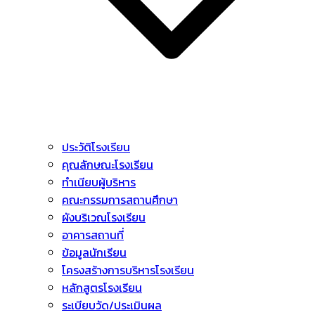
ประวัติโรงเรียน
คุณลักษณะโรงเรียน
ทำเนียบผู้บริหาร
คณะกรรมการสถานศึกษา
ผังบริเวณโรงเรียน
อาคารสถานที่
ข้อมูลนักเรียน
โครงสร้างการบริหารโรงเรียน
หลักสูตรโรงเรียน
ระเบียบวัด/ประเมินผล