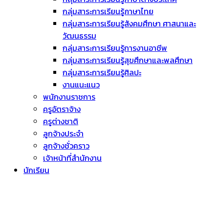
กลุ่มสาระการเรียนรู้ภาษาไทย
กลุ่มสาระการเรียนรู้สังคมศึกษา ศาสนาและ
วัฒนธรรม
กลุ่มสาระการเรียนรู้การงานอาชีพ
กลุ่มสาระการเรียนรู้สุขศึกษาและพลศึกษา
กลุ่มสาระการเรียนรู้ศิลปะ
งานแนะแนว
พนักงานราชการ
ครูอัตราจ้าง
ครูต่างชาติ
ลูกจ้างประจำ
ลูกจ้างชั่วคราว
เจ้าหน้าที่สำนักงาน
นักเรียน