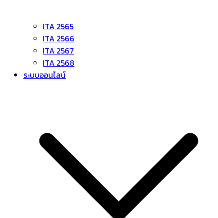
ITA 2565
ITA 2566
ITA 2567
ITA 2568
ระบบออนไลน์