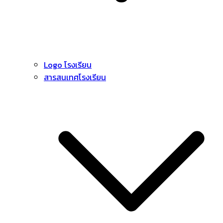
Logo โรงเรียน
สารสนเทศโรงเรียน