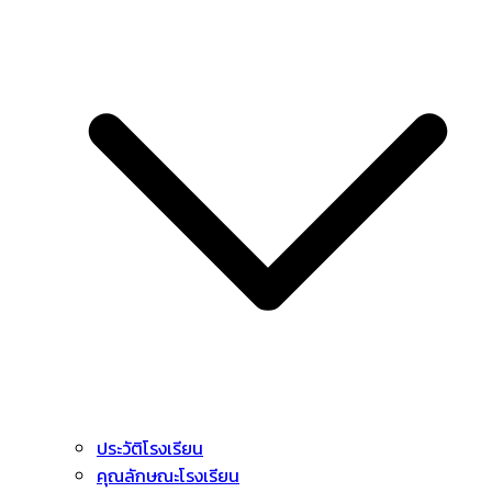
ประวัติโรงเรียน
คุณลักษณะโรงเรียน