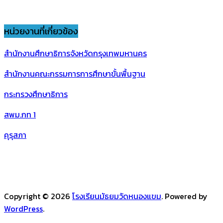
หน่วยงานที่เกี่ยวข้อง
สำนักงานศึกษาธิการจังหวัดกรุงเทพมหานคร
สำนักงานคณะกรรมการการศึกษาขั้นพื้นฐาน
กระทรวงศึกษาธิการ
สพม.กท 1
คุรุสภา
Copyright © 2026
โรงเรียนมัธยมวัดหนองแขม
. Powered by
WordPress
.