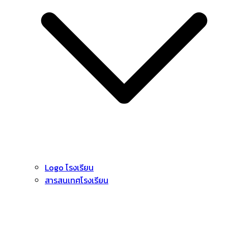
Logo โรงเรียน
สารสนเทศโรงเรียน