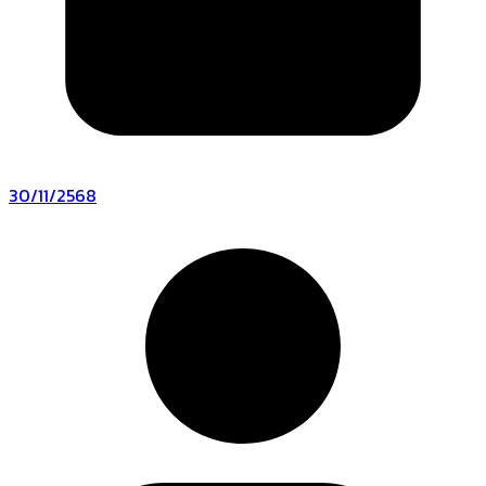
30/11/2568