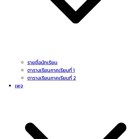
รายชื่อนักเรียน
ตารางเรียนภาคเรียนที่ 1
ตารางเรียนภาคเรียนที่ 2
เพจ