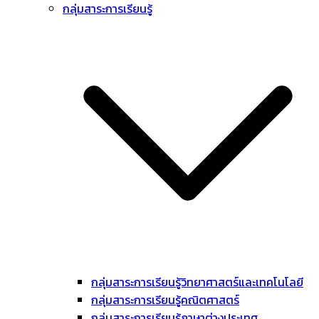
กลุ่มสาระการเรียนรู้
กลุ่มสาระการเรียนรู้วิทยาศาสตร์และเทคโนโลยี
กลุ่มสาระการเรียนรู้คณิตศาสตร์
กลุ่มสาระการเรียนรู้ภาษาต่างประเทศ