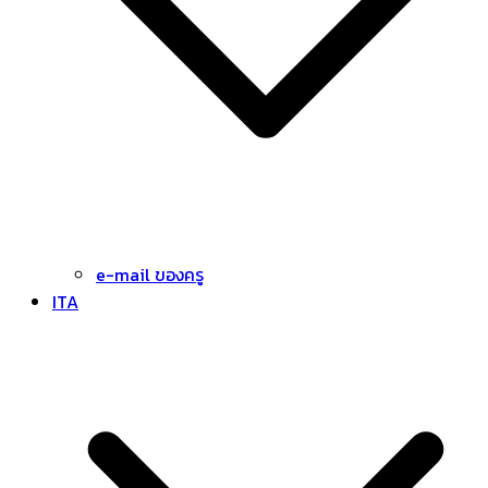
e-mail ของครู
ITA