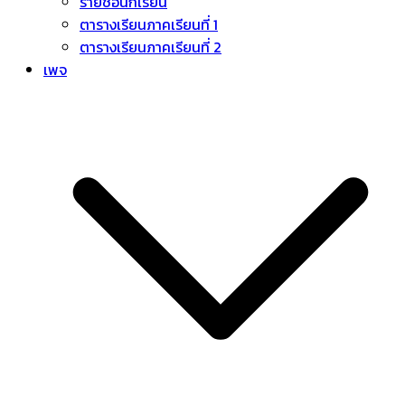
รายชื่อนักเรียน
ตารางเรียนภาคเรียนที่ 1
ตารางเรียนภาคเรียนที่ 2
เพจ