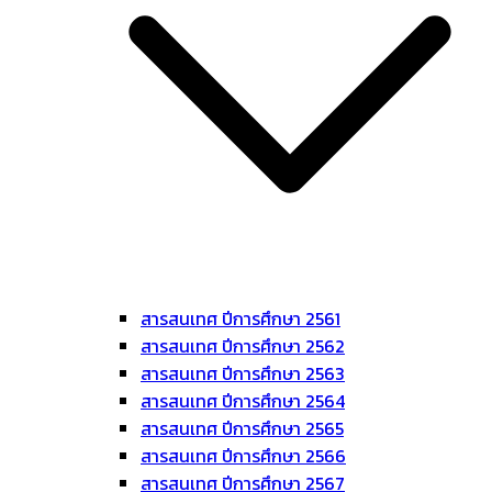
สารสนเทศ ปีการศึกษา 2561
สารสนเทศ ปีการศึกษา 2562
สารสนเทศ ปีการศึกษา 2563
สารสนเทศ ปีการศึกษา 2564
สารสนเทศ ปีการศึกษา 2565
สารสนเทศ ปีการศึกษา 2566
สารสนเทศ ปีการศึกษา 2567