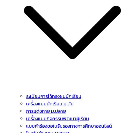
ระเบียบการไว้ทรงผมนักเรียน
เครื่องแบบนักเรียน ม.ต้น
การแต่งกาย ม.ปลาย
เครื่องแบบกิจกรรมพัฒนาผู้เรียน
แบบคำร้องขอใบรับรองทางการศึกษาออนไลน์