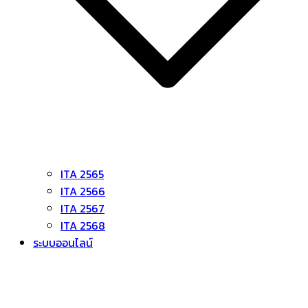
ITA 2565
ITA 2566
ITA 2567
ITA 2568
ระบบออนไลน์