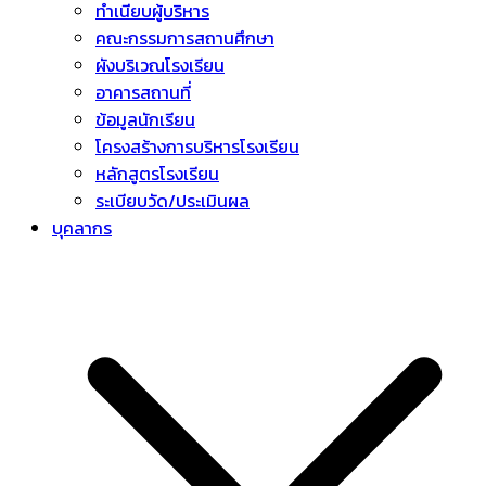
ทำเนียบผู้บริหาร
คณะกรรมการสถานศึกษา
ผังบริเวณโรงเรียน
อาคารสถานที่
ข้อมูลนักเรียน
โครงสร้างการบริหารโรงเรียน
หลักสูตรโรงเรียน
ระเบียบวัด/ประเมินผล
บุคลากร