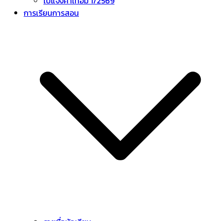
ใบแจ้งค่าเทอม 1/2569
การเรียนการสอน