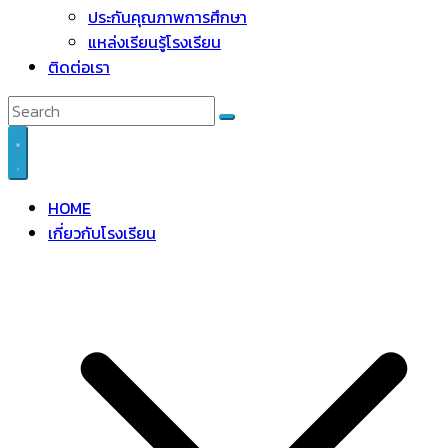
ประกันคุณภาพการศึกษา
แหล่งเรียนรู้โรงเรียน
ติดต่อเรา
HOME
เกี่ยวกับโรงเรียน