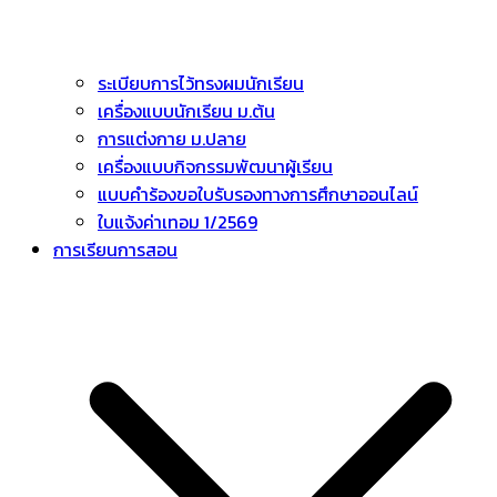
ระเบียบการไว้ทรงผมนักเรียน
เครื่องแบบนักเรียน ม.ต้น
การแต่งกาย ม.ปลาย
เครื่องแบบกิจกรรมพัฒนาผู้เรียน
แบบคำร้องขอใบรับรองทางการศึกษาออนไลน์
ใบแจ้งค่าเทอม 1/2569
การเรียนการสอน