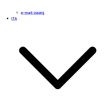
e-mail ของครู
ITA