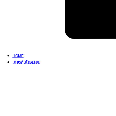
HOME
เกี่ยวกับโรงเรียน