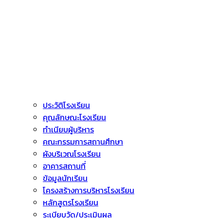
ประวัติโรงเรียน
คุณลักษณะโรงเรียน
ทำเนียบผู้บริหาร
คณะกรรมการสถานศึกษา
ผังบริเวณโรงเรียน
อาคารสถานที่
ข้อมูลนักเรียน
โครงสร้างการบริหารโรงเรียน
หลักสูตรโรงเรียน
ระเบียบวัด/ประเมินผล