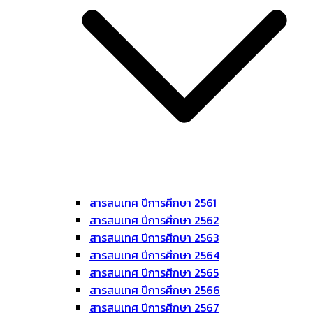
สารสนเทศ ปีการศึกษา 2561
สารสนเทศ ปีการศึกษา 2562
สารสนเทศ ปีการศึกษา 2563
สารสนเทศ ปีการศึกษา 2564
สารสนเทศ ปีการศึกษา 2565
สารสนเทศ ปีการศึกษา 2566
สารสนเทศ ปีการศึกษา 2567