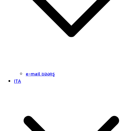
e-mail ของครู
ITA