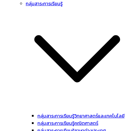
กลุ่มสาระการเรียนรู้
กลุ่มสาระการเรียนรู้วิทยาศาสตร์และเทคโนโลยี
กลุ่มสาระการเรียนรู้คณิตศาสตร์
กลุ่มสาระการเรียนรู้ภาษาต่างประเทศ