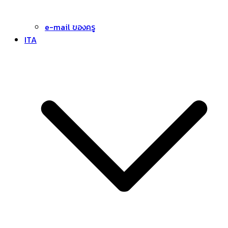
e-mail ของครู
ITA