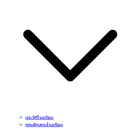
ประวัติโรงเรียน
คุณลักษณะโรงเรียน