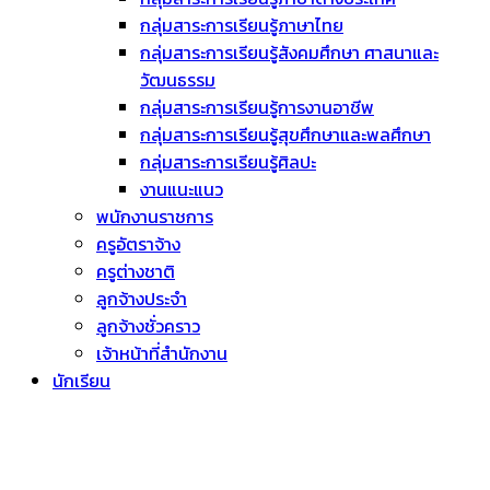
กลุ่มสาระการเรียนรู้ภาษาไทย
กลุ่มสาระการเรียนรู้สังคมศึกษา ศาสนาและ
วัฒนธรรม
กลุ่มสาระการเรียนรู้การงานอาชีพ
กลุ่มสาระการเรียนรู้สุขศึกษาและพลศึกษา
กลุ่มสาระการเรียนรู้ศิลปะ
งานแนะแนว
พนักงานราชการ
ครูอัตราจ้าง
ครูต่างชาติ
ลูกจ้างประจำ
ลูกจ้างชั่วคราว
เจ้าหน้าที่สำนักงาน
นักเรียน