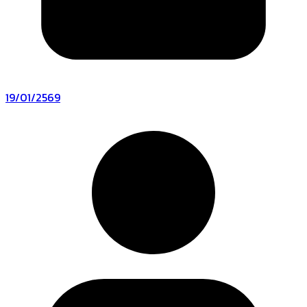
19/01/2569