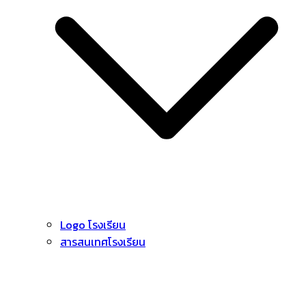
Logo โรงเรียน
สารสนเทศโรงเรียน