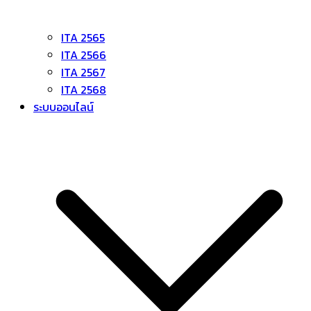
ITA 2565
ITA 2566
ITA 2567
ITA 2568
ระบบออนไลน์