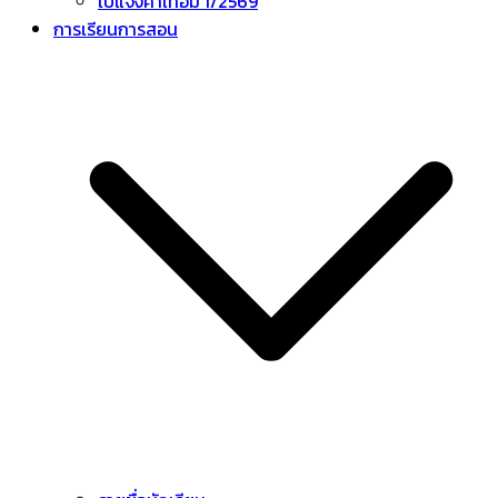
ใบแจ้งค่าเทอม 1/2569
การเรียนการสอน