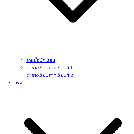
รายชื่อนักเรียน
ตารางเรียนภาคเรียนที่ 1
ตารางเรียนภาคเรียนที่ 2
เพจ