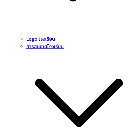
Logo โรงเรียน
สารสนเทศโรงเรียน