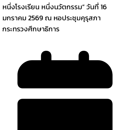
หนึ่งโรงเรียน หนึ่งนวัตกรรม” วันที่ 16
มกราคม 2569 ณ หอประชุมคุรุสภา
กระทรวงศึกษาธิการ