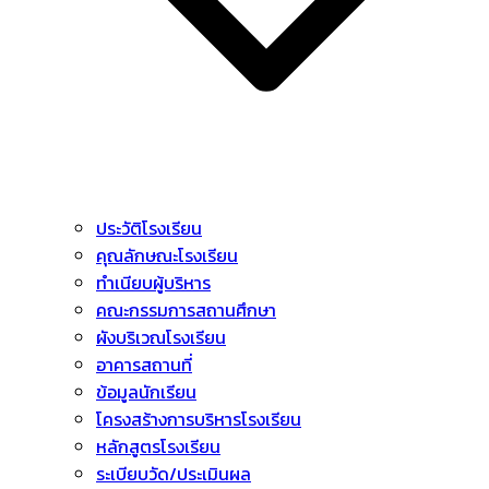
ประวัติโรงเรียน
คุณลักษณะโรงเรียน
ทำเนียบผู้บริหาร
คณะกรรมการสถานศึกษา
ผังบริเวณโรงเรียน
อาคารสถานที่
ข้อมูลนักเรียน
โครงสร้างการบริหารโรงเรียน
หลักสูตรโรงเรียน
ระเบียบวัด/ประเมินผล