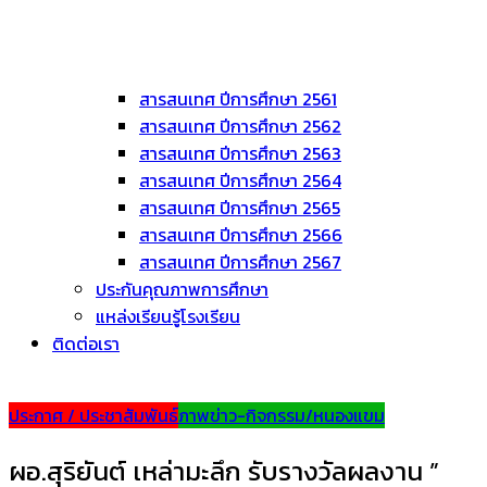
สารสนเทศ ปีการศึกษา 2561
สารสนเทศ ปีการศึกษา 2562
สารสนเทศ ปีการศึกษา 2563
สารสนเทศ ปีการศึกษา 2564
สารสนเทศ ปีการศึกษา 2565
สารสนเทศ ปีการศึกษา 2566
สารสนเทศ ปีการศึกษา 2567
ประกันคุณภาพการศึกษา
แหล่งเรียนรู้โรงเรียน
ติดต่อเรา
ประกาศ / ประชาสัมพันธ์
ภาพข่าว-กิจกรรม/หนองแขม
ผอ.สุริยันต์ เหล่ามะลึก รับรางวัลผลงาน ”