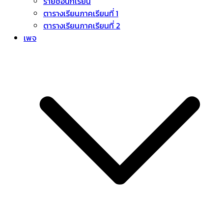
รายชื่อนักเรียน
ตารางเรียนภาคเรียนที่ 1
ตารางเรียนภาคเรียนที่ 2
เพจ