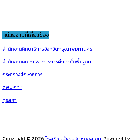
หน่วยงานที่เกี่ยวข้อง
สำนักงานศึกษาธิการจังหวัดกรุงเทพมหานคร
สำนักงานคณะกรรมการการศึกษาขั้นพื้นฐาน
กระทรวงศึกษาธิการ
สพม.กท 1
คุรุสภา
Copyright © 2026
โรงเรียนมัธยมวัดหนองแขม
. Powered by