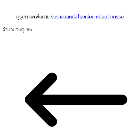
ดูรูปภาพเพิ่มเติม
รับรางวัลหนึ่งโรงเรียน หนึ่งนวัตกรรม
จำนวนคนดู:
65