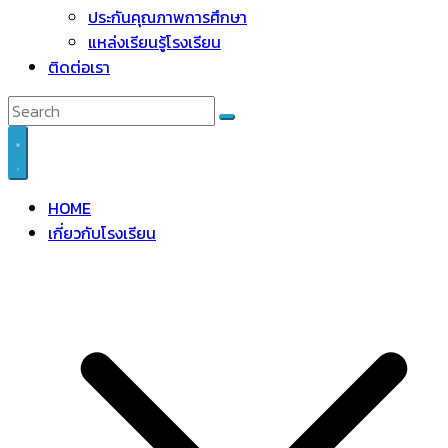
ประกันคุณภาพการศึกษา
แหล่งเรียนรู้โรงเรียน
ติดต่อเรา
HOME
เกี่ยวกับโรงเรียน