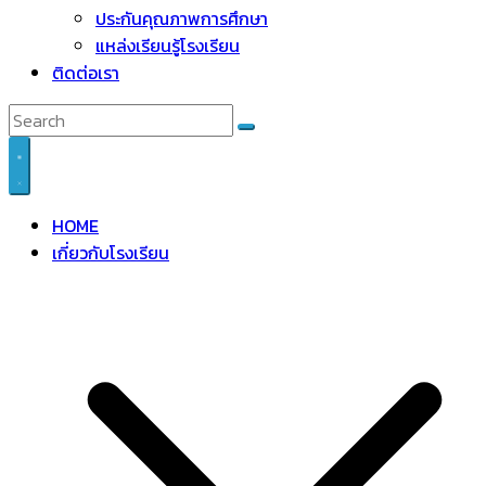
ประกันคุณภาพการศึกษา
แหล่งเรียนรู้โรงเรียน
ติดต่อเรา
HOME
เกี่ยวกับโรงเรียน