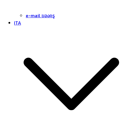
e-mail ของครู
ITA