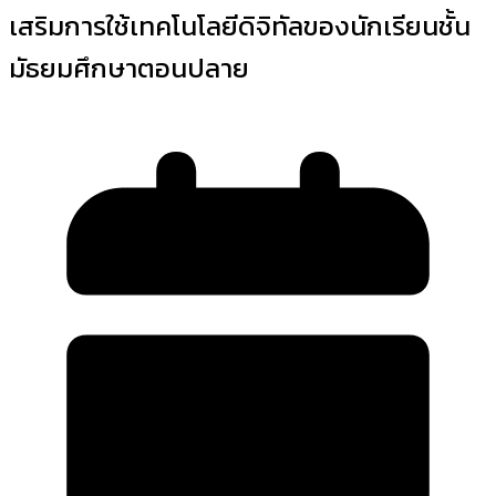
เสริมการใช้เทคโนโลยีดิจิทัลของนักเรียนชั้น
มัธยมศึกษาตอนปลาย