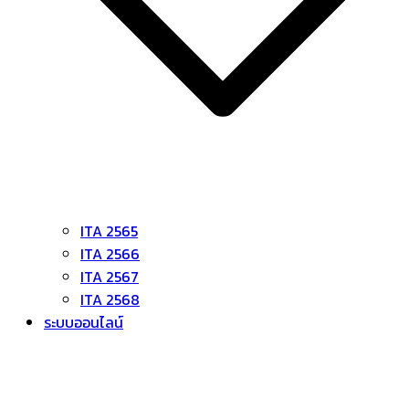
ITA 2565
ITA 2566
ITA 2567
ITA 2568
ระบบออนไลน์