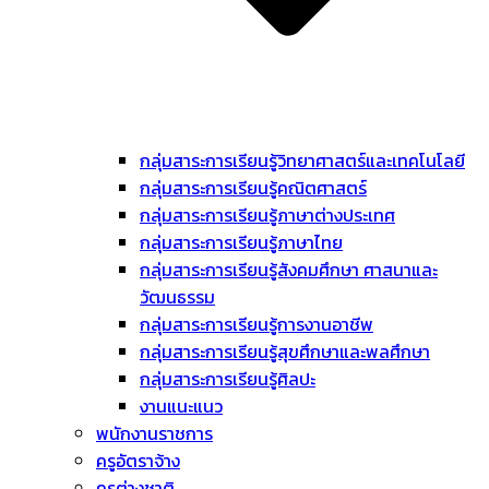
กลุ่มสาระการเรียนรู้วิทยาศาสตร์และเทคโนโลยี
กลุ่มสาระการเรียนรู้คณิตศาสตร์
กลุ่มสาระการเรียนรู้ภาษาต่างประเทศ
กลุ่มสาระการเรียนรู้ภาษาไทย
กลุ่มสาระการเรียนรู้สังคมศึกษา ศาสนาและ
วัฒนธรรม
กลุ่มสาระการเรียนรู้การงานอาชีพ
กลุ่มสาระการเรียนรู้สุขศึกษาและพลศึกษา
กลุ่มสาระการเรียนรู้ศิลปะ
งานแนะแนว
พนักงานราชการ
ครูอัตราจ้าง
ครูต่างชาติ