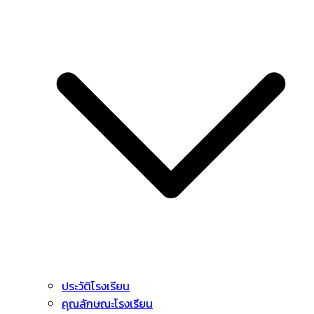
ประวัติโรงเรียน
คุณลักษณะโรงเรียน