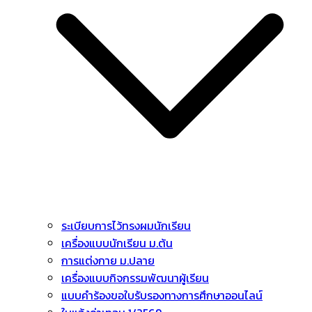
ระเบียบการไว้ทรงผมนักเรียน
เครื่องแบบนักเรียน ม.ต้น
การแต่งกาย ม.ปลาย
เครื่องแบบกิจกรรมพัฒนาผู้เรียน
แบบคำร้องขอใบรับรองทางการศึกษาออนไลน์