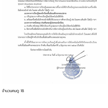
จำนวนคนดู:
18