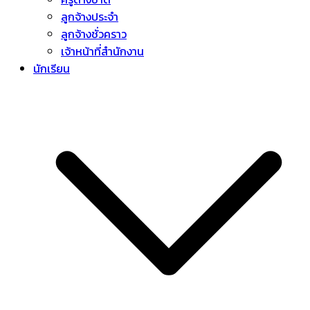
ลูกจ้างประจำ
ลูกจ้างชั่วคราว
เจ้าหน้าที่สำนักงาน
นักเรียน