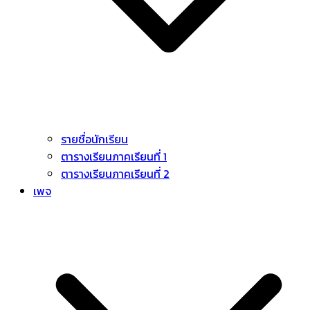
รายชื่อนักเรียน
ตารางเรียนภาคเรียนที่ 1
ตารางเรียนภาคเรียนที่ 2
เพจ