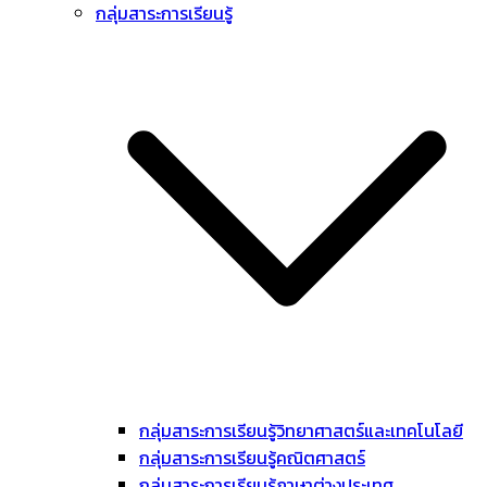
กลุ่มสาระการเรียนรู้
กลุ่มสาระการเรียนรู้วิทยาศาสตร์และเทคโนโลยี
กลุ่มสาระการเรียนรู้คณิตศาสตร์
กลุ่มสาระการเรียนรู้ภาษาต่างประเทศ