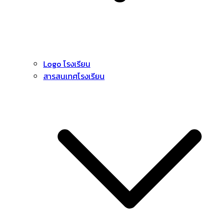
Logo โรงเรียน
สารสนเทศโรงเรียน