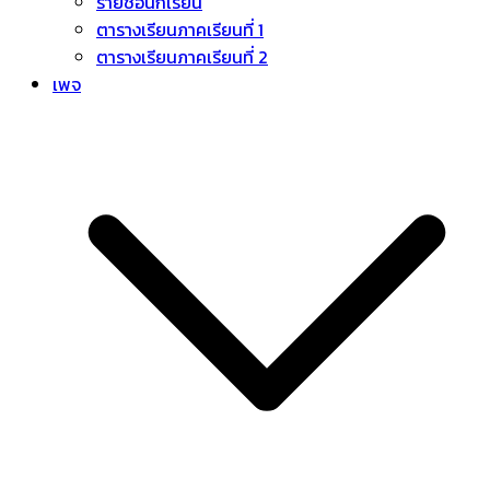
รายชื่อนักเรียน
ตารางเรียนภาคเรียนที่ 1
ตารางเรียนภาคเรียนที่ 2
เพจ