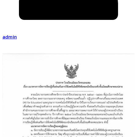
admin