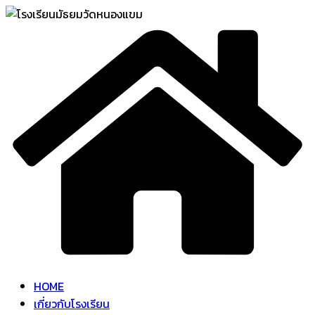
Skip
to
content
HOME
เกี่ยวกับโรงเรียน