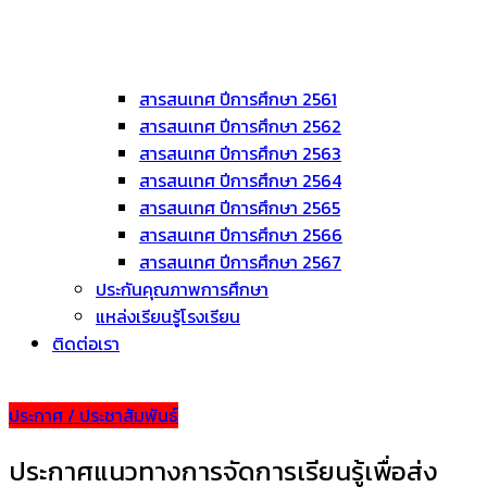
สารสนเทศ ปีการศึกษา 2561
สารสนเทศ ปีการศึกษา 2562
สารสนเทศ ปีการศึกษา 2563
สารสนเทศ ปีการศึกษา 2564
สารสนเทศ ปีการศึกษา 2565
สารสนเทศ ปีการศึกษา 2566
สารสนเทศ ปีการศึกษา 2567
ประกันคุณภาพการศึกษา
แหล่งเรียนรู้โรงเรียน
ติดต่อเรา
ประกาศ / ประชาสัมพันธ์
ประกาศแนวทางการจัดการเรียนรู้เพื่อส่ง