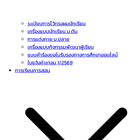
ระเบียบการไว้ทรงผมนักเรียน
เครื่องแบบนักเรียน ม.ต้น
การแต่งกาย ม.ปลาย
เครื่องแบบกิจกรรมพัฒนาผู้เรียน
แบบคำร้องขอใบรับรองทางการศึกษาออนไลน์
ใบแจ้งค่าเทอม 1/2569
การเรียนการสอน