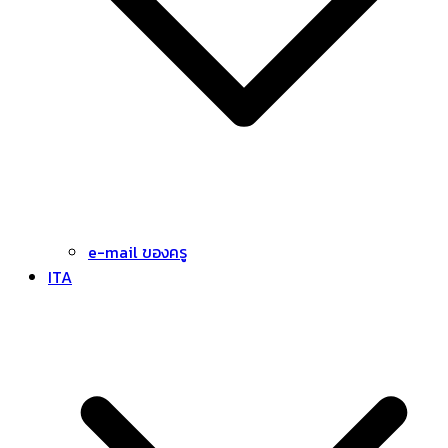
e-mail ของครู
ITA