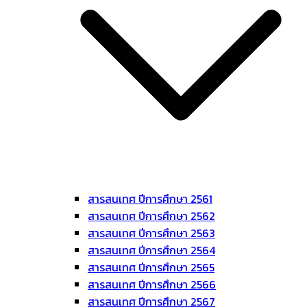
สารสนเทศ ปีการศึกษา 2561
สารสนเทศ ปีการศึกษา 2562
สารสนเทศ ปีการศึกษา 2563
สารสนเทศ ปีการศึกษา 2564
สารสนเทศ ปีการศึกษา 2565
สารสนเทศ ปีการศึกษา 2566
สารสนเทศ ปีการศึกษา 2567