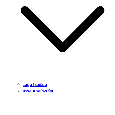
Logo โรงเรียน
สารสนเทศโรงเรียน