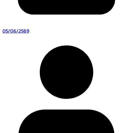
05/06/2569