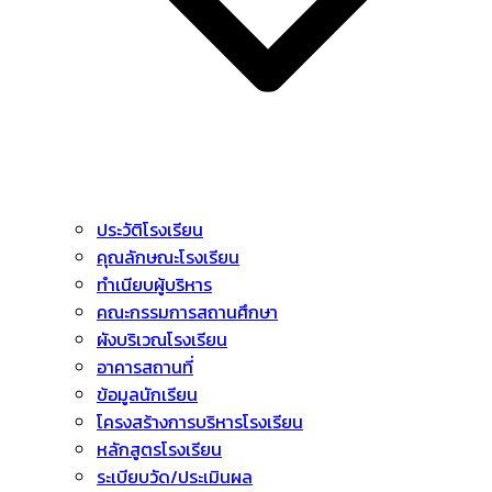
ประวัติโรงเรียน
คุณลักษณะโรงเรียน
ทำเนียบผู้บริหาร
คณะกรรมการสถานศึกษา
ผังบริเวณโรงเรียน
อาคารสถานที่
ข้อมูลนักเรียน
โครงสร้างการบริหารโรงเรียน
หลักสูตรโรงเรียน
ระเบียบวัด/ประเมินผล