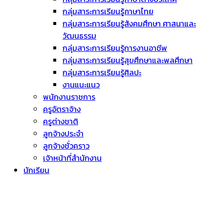
กลุ่มสาระการเรียนรู้ภาษาไทย
กลุ่มสาระการเรียนรู้สังคมศึกษา ศาสนาและ
วัฒนธรรม
กลุ่มสาระการเรียนรู้การงานอาชีพ
กลุ่มสาระการเรียนรู้สุขศึกษาและพลศึกษา
กลุ่มสาระการเรียนรู้ศิลปะ
งานแนะแนว
พนักงานราชการ
ครูอัตราจ้าง
ครูต่างชาติ
ลูกจ้างประจำ
ลูกจ้างชั่วคราว
เจ้าหน้าที่สำนักงาน
นักเรียน