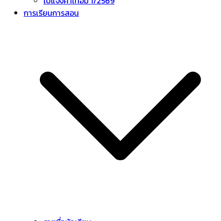
ใบแจ้งค่าเทอม 1/2569
การเรียนการสอน