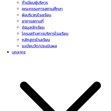
ทำเนียบผู้บริหาร
คณะกรรมการสถานศึกษา
ผังบริเวณโรงเรียน
อาคารสถานที่
ข้อมูลนักเรียน
โครงสร้างการบริหารโรงเรียน
หลักสูตรโรงเรียน
ระเบียบวัด/ประเมินผล
บุคลากร