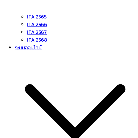
ITA 2565
ITA 2566
ITA 2567
ITA 2568
ระบบออนไลน์