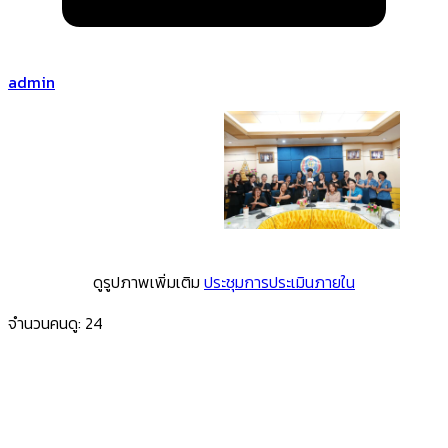
admin
ดูรูปภาพเพิ่มเติม
ประชุมการประเมินภายใน
จำนวนคนดู:
24