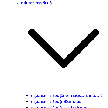
กลุ่มสาระการเรียนรู้
กลุ่มสาระการเรียนรู้วิทยาศาสตร์และเทคโนโลยี
กลุ่มสาระการเรียนรู้คณิตศาสตร์
กลุ่มสาระการเรียนรู้ภาษาต่างประเทศ