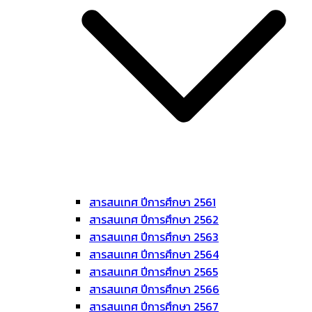
สารสนเทศ ปีการศึกษา 2561
สารสนเทศ ปีการศึกษา 2562
สารสนเทศ ปีการศึกษา 2563
สารสนเทศ ปีการศึกษา 2564
สารสนเทศ ปีการศึกษา 2565
สารสนเทศ ปีการศึกษา 2566
สารสนเทศ ปีการศึกษา 2567