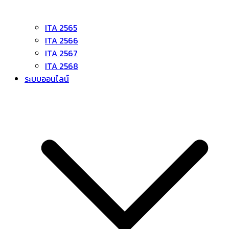
ITA 2565
ITA 2566
ITA 2567
ITA 2568
ระบบออนไลน์