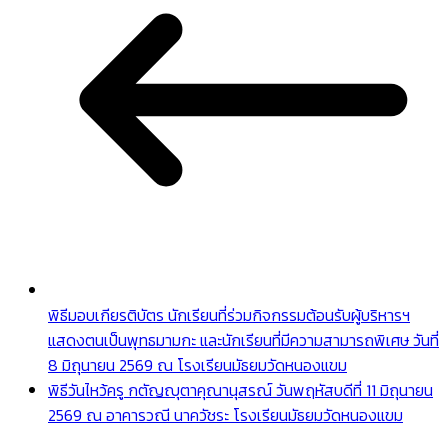
พิธีมอบเกียรติบัตร นักเรียนที่ร่วมกิจกรรมต้อนรับผู้บริหารฯ
แสดงตนเป็นพุทธมามกะ และนักเรียนที่มีความสามารถพิเศษ วันที่
8 มิถุนายน 2569 ณ โรงเรียนมัธยมวัดหนองแขม
พิธีวันไหว้ครู กตัญญุตาคุณานุสรณ์ วันพฤหัสบดีที่ 11 มิถุนายน
2569 ณ อาคารวณี นาควัชระ โรงเรียนมัธยมวัดหนองแขม