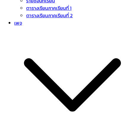
รายชื่อนักเรียน
ตารางเรียนภาคเรียนที่ 1
ตารางเรียนภาคเรียนที่ 2
เพจ