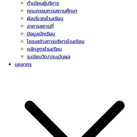
ทำเนียบผู้บริหาร
คณะกรรมการสถานศึกษา
ผังบริเวณโรงเรียน
อาคารสถานที่
ข้อมูลนักเรียน
โครงสร้างการบริหารโรงเรียน
หลักสูตรโรงเรียน
ระเบียบวัด/ประเมินผล
บุคลากร