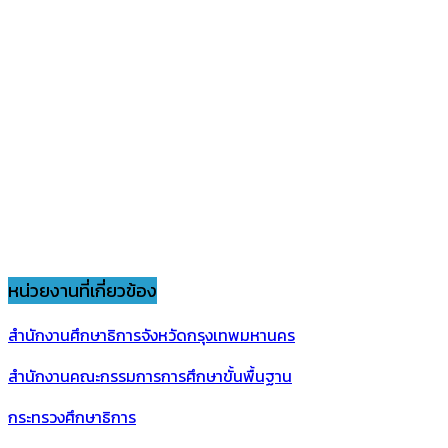
หน่วยงานที่เกี่ยวข้อง
สำนักงานศึกษาธิการจังหวัดกรุงเทพมหานคร
สำนักงานคณะกรรมการการศึกษาขั้นพื้นฐาน
กระทรวงศึกษาธิการ