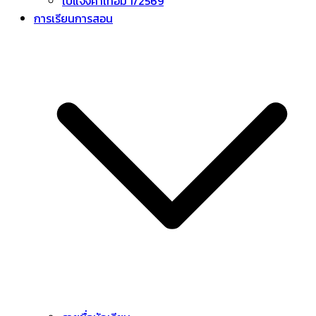
ใบแจ้งค่าเทอม 1/2569
การเรียนการสอน