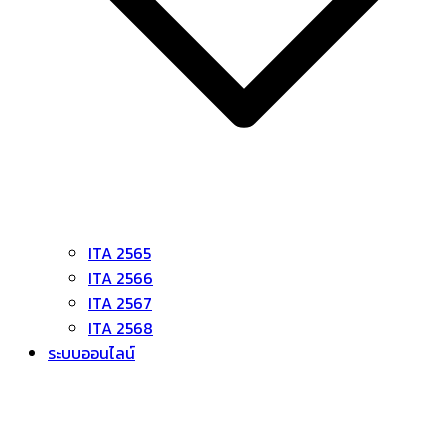
ITA 2565
ITA 2566
ITA 2567
ITA 2568
ระบบออนไลน์