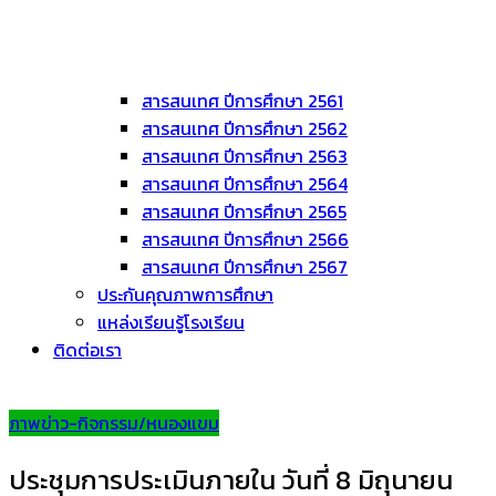
สารสนเทศ ปีการศึกษา 2561
สารสนเทศ ปีการศึกษา 2562
สารสนเทศ ปีการศึกษา 2563
สารสนเทศ ปีการศึกษา 2564
สารสนเทศ ปีการศึกษา 2565
สารสนเทศ ปีการศึกษา 2566
สารสนเทศ ปีการศึกษา 2567
ประกันคุณภาพการศึกษา
แหล่งเรียนรู้โรงเรียน
ติดต่อเรา
ภาพข่าว-กิจกรรม/หนองแขม
ประชุมการประเมินภายใน วันที่ 8 มิถุนายน