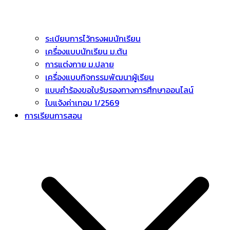
ระเบียบการไว้ทรงผมนักเรียน
เครื่องแบบนักเรียน ม.ต้น
การแต่งกาย ม.ปลาย
เครื่องแบบกิจกรรมพัฒนาผู้เรียน
แบบคำร้องขอใบรับรองทางการศึกษาออนไลน์
ใบแจ้งค่าเทอม 1/2569
การเรียนการสอน