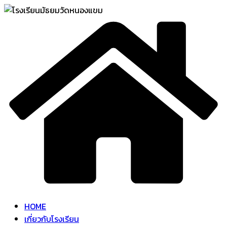
Skip
to
content
HOME
เกี่ยวกับโรงเรียน