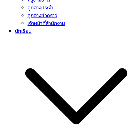
ลูกจ้างประจำ
ลูกจ้างชั่วคราว
เจ้าหน้าที่สำนักงาน
นักเรียน