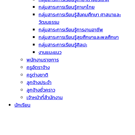
กลุ่มสาระการเรียนรู้ภาษาไทย
กลุ่มสาระการเรียนรู้สังคมศึกษา ศาสนาและ
วัฒนธรรม
กลุ่มสาระการเรียนรู้การงานอาชีพ
กลุ่มสาระการเรียนรู้สุขศึกษาและพลศึกษา
กลุ่มสาระการเรียนรู้ศิลปะ
งานแนะแนว
พนักงานราชการ
ครูอัตราจ้าง
ครูต่างชาติ
ลูกจ้างประจำ
ลูกจ้างชั่วคราว
เจ้าหน้าที่สำนักงาน
นักเรียน