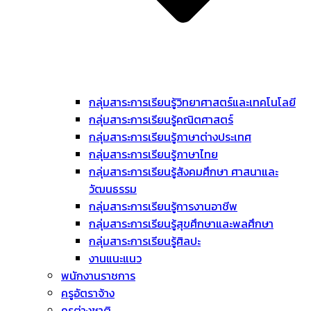
กลุ่มสาระการเรียนรู้วิทยาศาสตร์และเทคโนโลยี
กลุ่มสาระการเรียนรู้คณิตศาสตร์
กลุ่มสาระการเรียนรู้ภาษาต่างประเทศ
กลุ่มสาระการเรียนรู้ภาษาไทย
กลุ่มสาระการเรียนรู้สังคมศึกษา ศาสนาและ
วัฒนธรรม
กลุ่มสาระการเรียนรู้การงานอาชีพ
กลุ่มสาระการเรียนรู้สุขศึกษาและพลศึกษา
กลุ่มสาระการเรียนรู้ศิลปะ
งานแนะแนว
พนักงานราชการ
ครูอัตราจ้าง
ครูต่างชาติ