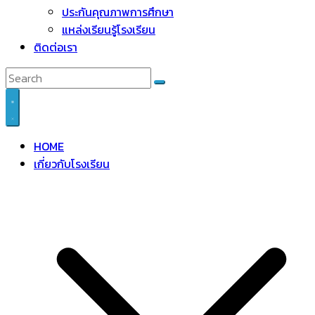
ประกันคุณภาพการศึกษา
แหล่งเรียนรู้โรงเรียน
ติดต่อเรา
HOME
เกี่ยวกับโรงเรียน