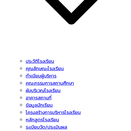
ประวัติโรงเรียน
คุณลักษณะโรงเรียน
ทำเนียบผู้บริหาร
คณะกรรมการสถานศึกษา
ผังบริเวณโรงเรียน
อาคารสถานที่
ข้อมูลนักเรียน
โครงสร้างการบริหารโรงเรียน
หลักสูตรโรงเรียน
ระเบียบวัด/ประเมินผล