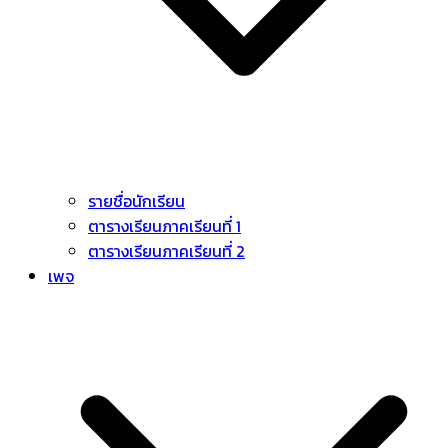
รายชื่อนักเรียน
ตารางเรียนภาคเรียนที่ 1
ตารางเรียนภาคเรียนที่ 2
เพจ