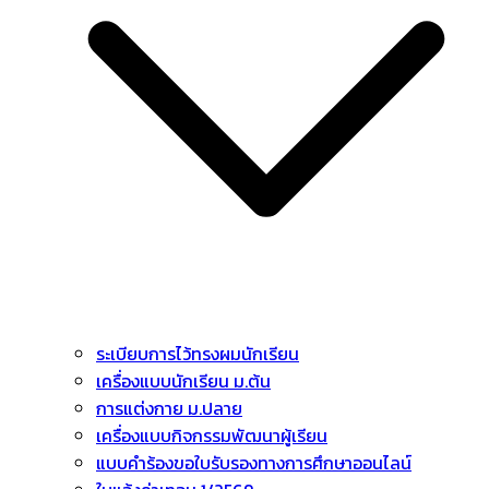
ระเบียบการไว้ทรงผมนักเรียน
เครื่องแบบนักเรียน ม.ต้น
การแต่งกาย ม.ปลาย
เครื่องแบบกิจกรรมพัฒนาผู้เรียน
แบบคำร้องขอใบรับรองทางการศึกษาออนไลน์