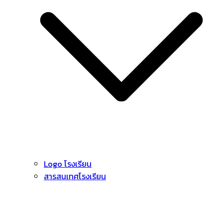
Logo โรงเรียน
สารสนเทศโรงเรียน