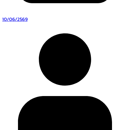
10/06/2569