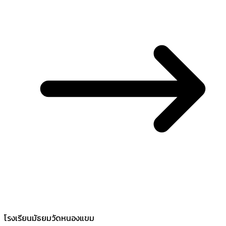
โรงเรียนมัธยมวัดหนองแขม