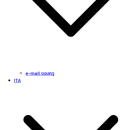
e-mail ของครู
ITA