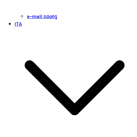
e-mail ของครู
ITA