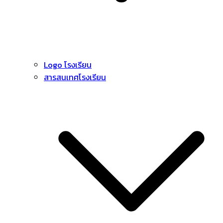
Logo โรงเรียน
สารสนเทศโรงเรียน