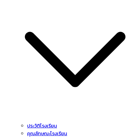
ประวัติโรงเรียน
คุณลักษณะโรงเรียน