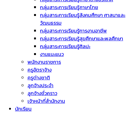
กลุ่มสาระการเรียนรู้ภาษาไทย
กลุ่มสาระการเรียนรู้สังคมศึกษา ศาสนาและ
วัฒนธรรม
กลุ่มสาระการเรียนรู้การงานอาชีพ
กลุ่มสาระการเรียนรู้สุขศึกษาและพลศึกษา
กลุ่มสาระการเรียนรู้ศิลปะ
งานแนะแนว
พนักงานราชการ
ครูอัตราจ้าง
ครูต่างชาติ
ลูกจ้างประจำ
ลูกจ้างชั่วคราว
เจ้าหน้าที่สำนักงาน
นักเรียน