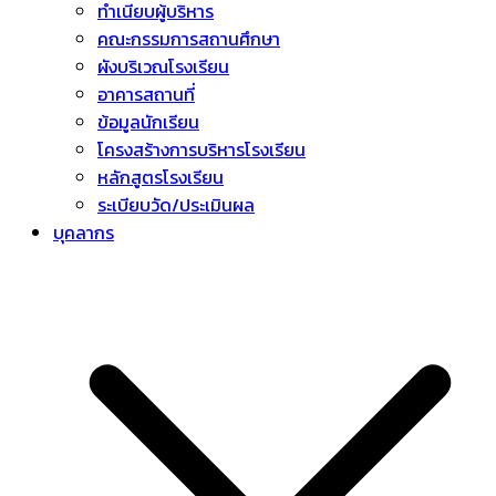
ทำเนียบผู้บริหาร
คณะกรรมการสถานศึกษา
ผังบริเวณโรงเรียน
อาคารสถานที่
ข้อมูลนักเรียน
โครงสร้างการบริหารโรงเรียน
หลักสูตรโรงเรียน
ระเบียบวัด/ประเมินผล
บุคลากร