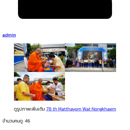
admin
ดูรูปภาพเพิ่มเติม
78 th Matthayom Wat Nongkhaem
จำนวนคนดู:
46