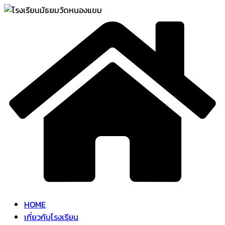
Skip
to
content
HOME
เกี่ยวกับโรงเรียน