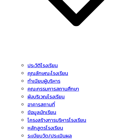
ประวัติโรงเรียน
คุณลักษณะโรงเรียน
ทำเนียบผู้บริหาร
คณะกรรมการสถานศึกษา
ผังบริเวณโรงเรียน
อาคารสถานที่
ข้อมูลนักเรียน
โครงสร้างการบริหารโรงเรียน
หลักสูตรโรงเรียน
ระเบียบวัด/ประเมินผล