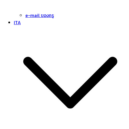
e-mail ของครู
ITA