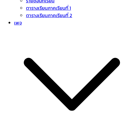
รายชื่อนักเรียน
ตารางเรียนภาคเรียนที่ 1
ตารางเรียนภาคเรียนที่ 2
เพจ