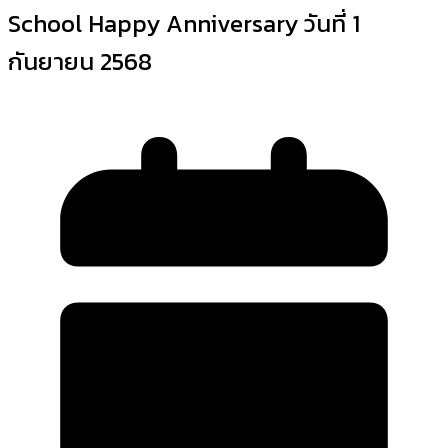
School Happy Anniversary วันที่ 1
กันยายน 2568