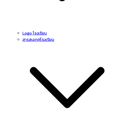
Logo โรงเรียน
สารสนเทศโรงเรียน