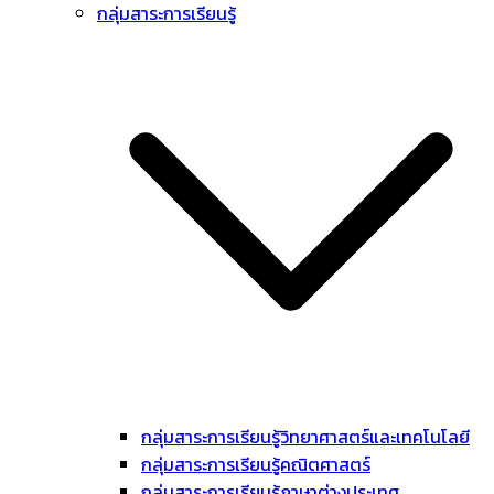
กลุ่มสาระการเรียนรู้
กลุ่มสาระการเรียนรู้วิทยาศาสตร์และเทคโนโลยี
กลุ่มสาระการเรียนรู้คณิตศาสตร์
กลุ่มสาระการเรียนรู้ภาษาต่างประเทศ