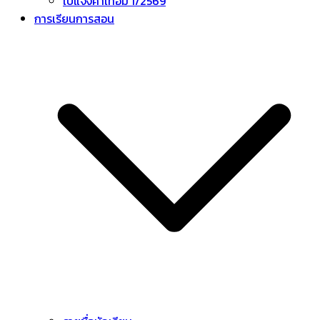
ใบแจ้งค่าเทอม 1/2569
การเรียนการสอน