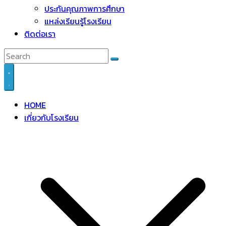
ประกันคุณภาพการศึกษา
แหล่งเรียนรู้โรงเรียน
ติดต่อเรา
HOME
เกี่ยวกับโรงเรียน