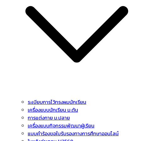
ระเบียบการไว้ทรงผมนักเรียน
เครื่องแบบนักเรียน ม.ต้น
การแต่งกาย ม.ปลาย
เครื่องแบบกิจกรรมพัฒนาผู้เรียน
แบบคำร้องขอใบรับรองทางการศึกษาออนไลน์