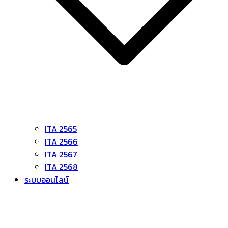
ITA 2565
ITA 2566
ITA 2567
ITA 2568
ระบบออนไลน์