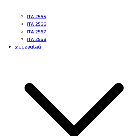
ITA 2565
ITA 2566
ITA 2567
ITA 2568
ระบบออนไลน์