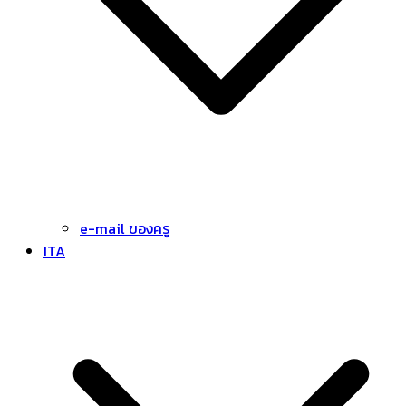
e-mail ของครู
ITA