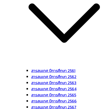
สารสนเทศ ปีการศึกษา 2561
สารสนเทศ ปีการศึกษา 2562
สารสนเทศ ปีการศึกษา 2563
สารสนเทศ ปีการศึกษา 2564
สารสนเทศ ปีการศึกษา 2565
สารสนเทศ ปีการศึกษา 2566
สารสนเทศ ปีการศึกษา 2567