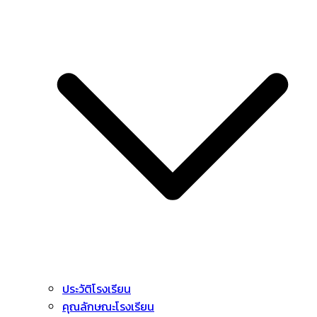
ประวัติโรงเรียน
คุณลักษณะโรงเรียน