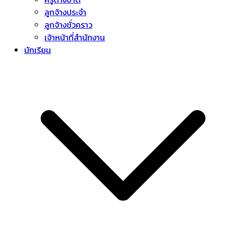
ลูกจ้างประจำ
ลูกจ้างชั่วคราว
เจ้าหน้าที่สำนักงาน
นักเรียน