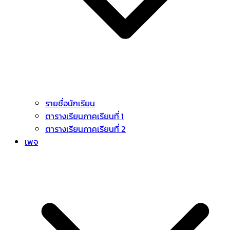
รายชื่อนักเรียน
ตารางเรียนภาคเรียนที่ 1
ตารางเรียนภาคเรียนที่ 2
เพจ