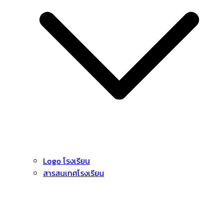
Logo โรงเรียน
สารสนเทศโรงเรียน