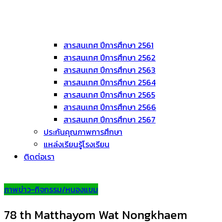
สารสนเทศ ปีการศึกษา 2561
สารสนเทศ ปีการศึกษา 2562
สารสนเทศ ปีการศึกษา 2563
สารสนเทศ ปีการศึกษา 2564
สารสนเทศ ปีการศึกษา 2565
สารสนเทศ ปีการศึกษา 2566
สารสนเทศ ปีการศึกษา 2567
ประกันคุณภาพการศึกษา
แหล่งเรียนรู้โรงเรียน
ติดต่อเรา
ภาพข่าว-กิจกรรม/หนองแขม
78 th Matthayom Wat Nongkhaem