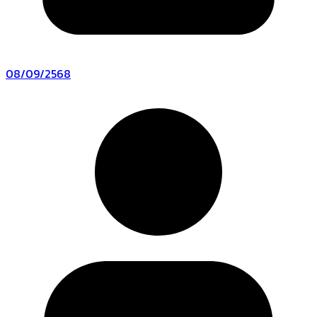
08/09/2568