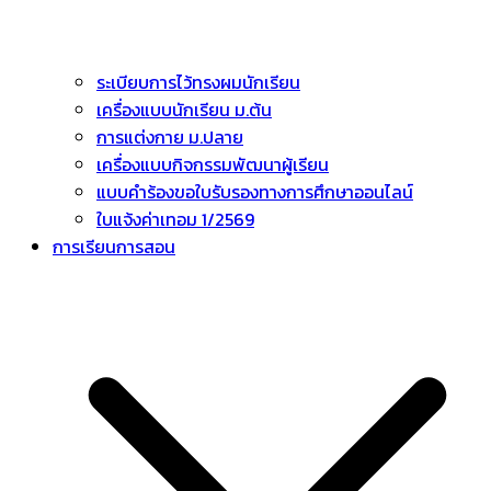
ระเบียบการไว้ทรงผมนักเรียน
เครื่องแบบนักเรียน ม.ต้น
การแต่งกาย ม.ปลาย
เครื่องแบบกิจกรรมพัฒนาผู้เรียน
แบบคำร้องขอใบรับรองทางการศึกษาออนไลน์
ใบแจ้งค่าเทอม 1/2569
การเรียนการสอน