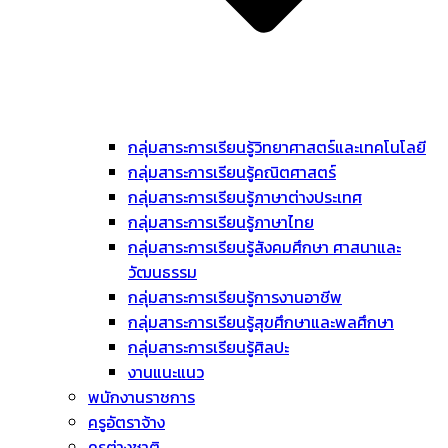
กลุ่มสาระการเรียนรู้วิทยาศาสตร์และเทคโนโลยี
กลุ่มสาระการเรียนรู้คณิตศาสตร์
กลุ่มสาระการเรียนรู้ภาษาต่างประเทศ
กลุ่มสาระการเรียนรู้ภาษาไทย
กลุ่มสาระการเรียนรู้สังคมศึกษา ศาสนาและ
วัฒนธรรม
กลุ่มสาระการเรียนรู้การงานอาชีพ
กลุ่มสาระการเรียนรู้สุขศึกษาและพลศึกษา
กลุ่มสาระการเรียนรู้ศิลปะ
งานแนะแนว
พนักงานราชการ
ครูอัตราจ้าง
ครูต่างชาติ