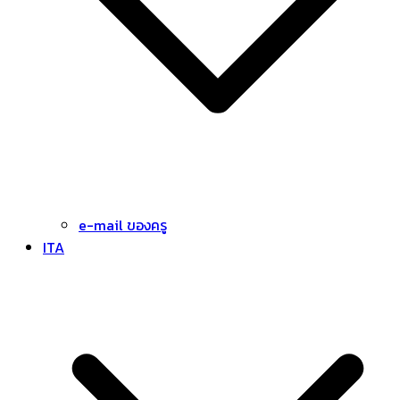
e-mail ของครู
ITA