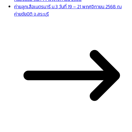
ค่ายลูกเสือเนตรนารี ม.3 วันที่ 19 – 21 พฤศจิกายน 2568 ณ
ค่ายชัยปิติ จ.สระบุรี