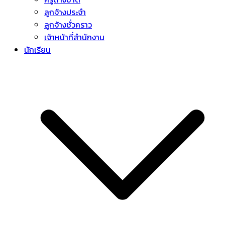
ลูกจ้างประจำ
ลูกจ้างชั่วคราว
เจ้าหน้าที่สำนักงาน
นักเรียน