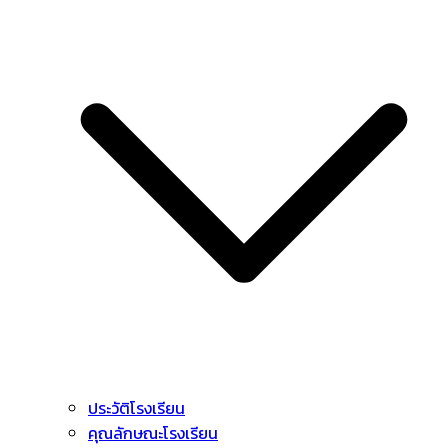
ประวัติโรงเรียน
คุณลักษณะโรงเรียน