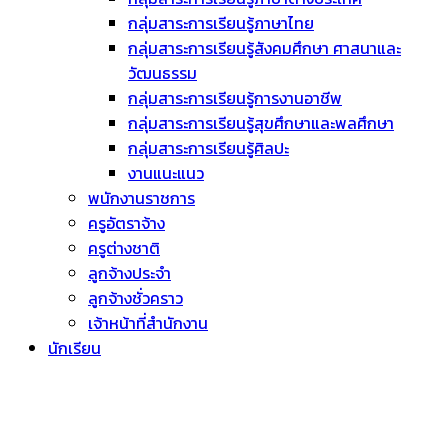
กลุ่มสาระการเรียนรู้ภาษาไทย
กลุ่มสาระการเรียนรู้สังคมศึกษา ศาสนาและ
วัฒนธรรม
กลุ่มสาระการเรียนรู้การงานอาชีพ
กลุ่มสาระการเรียนรู้สุขศึกษาและพลศึกษา
กลุ่มสาระการเรียนรู้ศิลปะ
งานแนะแนว
พนักงานราชการ
ครูอัตราจ้าง
ครูต่างชาติ
ลูกจ้างประจำ
ลูกจ้างชั่วคราว
เจ้าหน้าที่สำนักงาน
นักเรียน