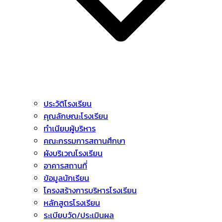
ประวัติโรงเรียน
คุณลักษณะโรงเรียน
ทำเนียบผู้บริหาร
คณะกรรมการสถานศึกษา
ผังบริเวณโรงเรียน
อาคารสถานที่
ข้อมูลนักเรียน
โครงสร้างการบริหารโรงเรียน
หลักสูตรโรงเรียน
ระเบียบวัด/ประเมินผล