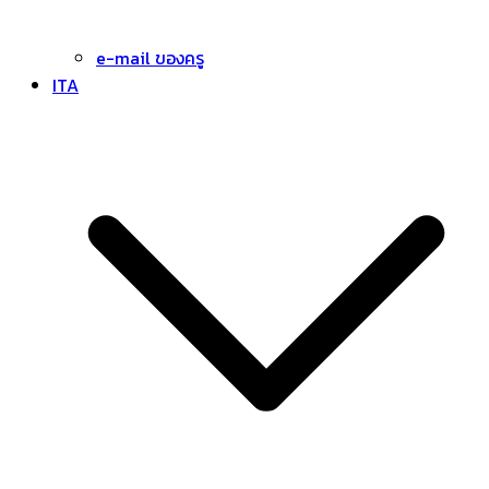
e-mail ของครู
ITA