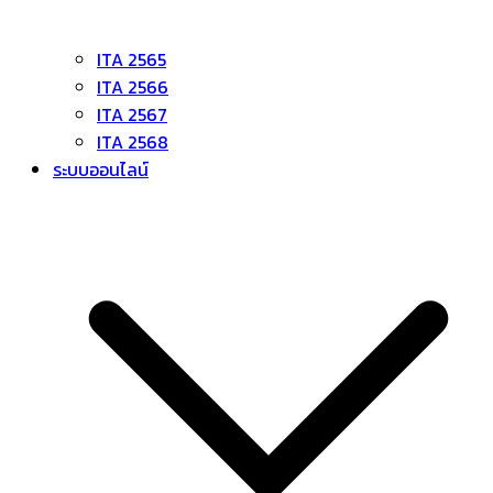
ITA 2565
ITA 2566
ITA 2567
ITA 2568
ระบบออนไลน์