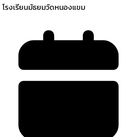
โรงเรียนมัธยมวัดหนองแขม