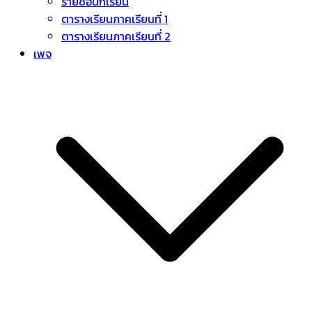
รายชื่อนักเรียน
ตารางเรียนภาคเรียนที่ 1
ตารางเรียนภาคเรียนที่ 2
เพจ