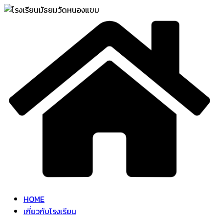
Skip
to
content
HOME
เกี่ยวกับโรงเรียน