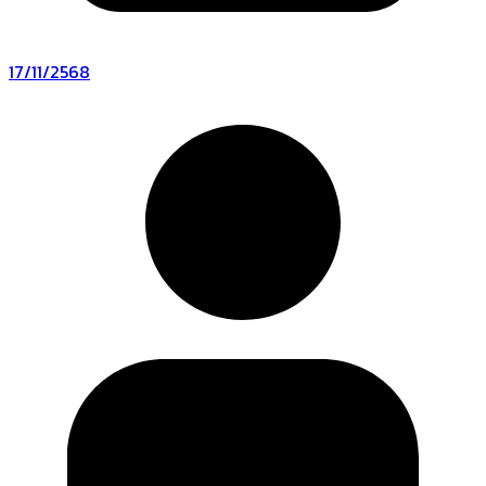
17/11/2568