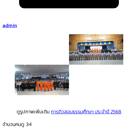
admin
ดูรูปภาพเพิ่มเติม
การติวสอบธรรมศึกษา ประจำปี 2568
จำนวนคนดู:
34