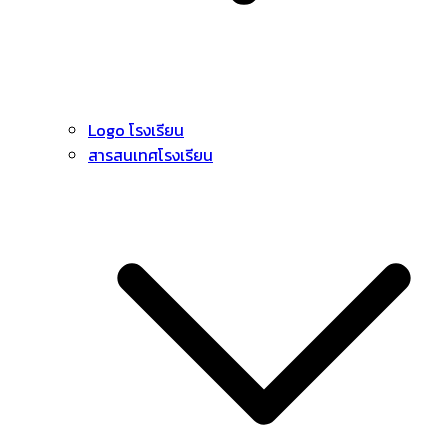
Logo โรงเรียน
สารสนเทศโรงเรียน