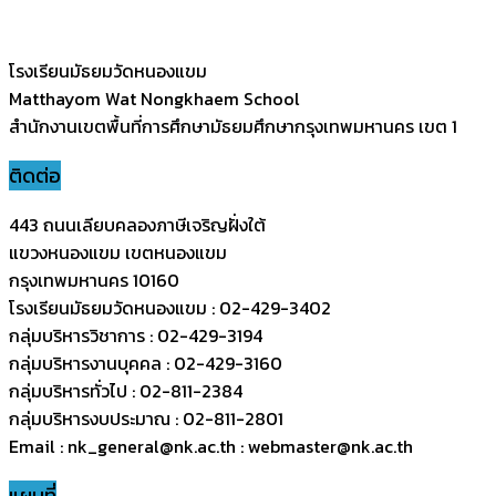
โรงเรียนมัธยมวัดหนองแขม
Matthayom Wat Nongkhaem School
สำนักงานเขตพื้นที่การศึกษามัธยมศึกษากรุงเทพมหานคร เขต 1
ติดต่อ
443 ถนนเลียบคลองภาษีเจริญฝั่งใต้
แขวงหนองแขม เขตหนองแขม
กรุงเทพมหานคร 10160
โรงเรียนมัธยมวัดหนองแขม : 02-429-3402
กลุ่มบริหารวิชาการ : 02-429-3194
กลุ่มบริหารงานบุคคล : 02-429-3160
กลุ่มบริหารทั่วไป : 02-811-2384
กลุ่มบริหารงบประมาณ : 02-811-2801
Email : nk_general@nk.ac.th : webmaster@nk.ac.th
แผนที่