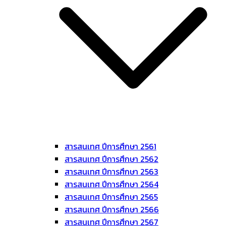
สารสนเทศ ปีการศึกษา 2561
สารสนเทศ ปีการศึกษา 2562
สารสนเทศ ปีการศึกษา 2563
สารสนเทศ ปีการศึกษา 2564
สารสนเทศ ปีการศึกษา 2565
สารสนเทศ ปีการศึกษา 2566
สารสนเทศ ปีการศึกษา 2567