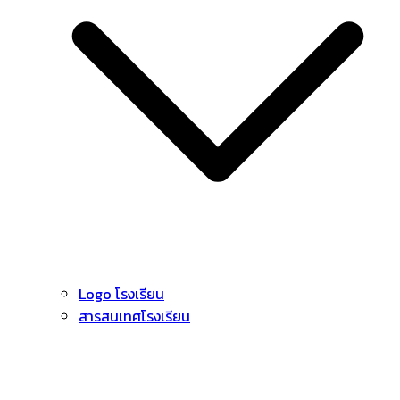
Logo โรงเรียน
สารสนเทศโรงเรียน