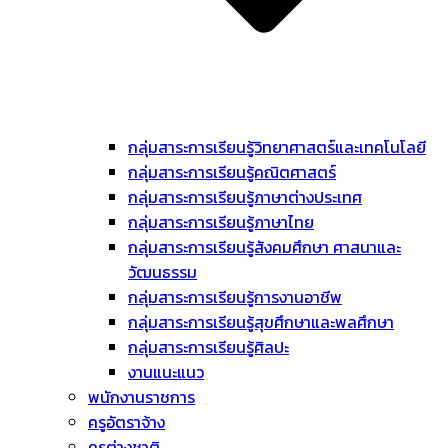
กลุ่มสาระการเรียนรู้วิทยาศาสตร์และเทคโนโลยี
กลุ่มสาระการเรียนรู้คณิตศาสตร์
กลุ่มสาระการเรียนรู้ภาษาต่างประเทศ
กลุ่มสาระการเรียนรู้ภาษาไทย
กลุ่มสาระการเรียนรู้สังคมศึกษา ศาสนาและ
วัฒนธรรม
กลุ่มสาระการเรียนรู้การงานอาชีพ
กลุ่มสาระการเรียนรู้สุขศึกษาและพลศึกษา
กลุ่มสาระการเรียนรู้ศิลปะ
งานแนะแนว
พนักงานราชการ
ครูอัตราจ้าง
ครูต่างชาติ