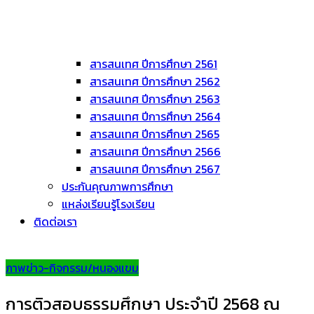
สารสนเทศ ปีการศึกษา 2561
สารสนเทศ ปีการศึกษา 2562
สารสนเทศ ปีการศึกษา 2563
สารสนเทศ ปีการศึกษา 2564
สารสนเทศ ปีการศึกษา 2565
สารสนเทศ ปีการศึกษา 2566
สารสนเทศ ปีการศึกษา 2567
ประกันคุณภาพการศึกษา
แหล่งเรียนรู้โรงเรียน
ติดต่อเรา
ภาพข่าว-กิจกรรม/หนองแขม
การติวสอบธรรมศึกษา ประจำปี 2568 ณ