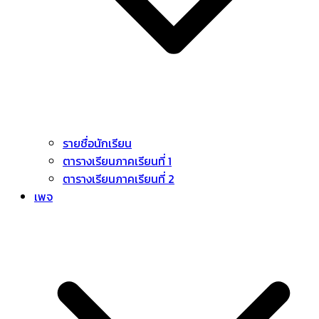
รายชื่อนักเรียน
ตารางเรียนภาคเรียนที่ 1
ตารางเรียนภาคเรียนที่ 2
เพจ