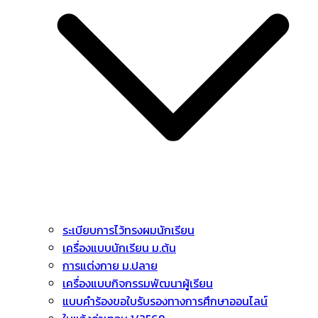
ระเบียบการไว้ทรงผมนักเรียน
เครื่องแบบนักเรียน ม.ต้น
การแต่งกาย ม.ปลาย
เครื่องแบบกิจกรรมพัฒนาผู้เรียน
แบบคำร้องขอใบรับรองทางการศึกษาออนไลน์