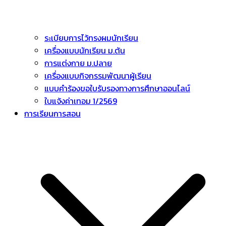
ระเบียบการไว้ทรงผมนักเรียน
เครื่องแบบนักเรียน ม.ต้น
การแต่งกาย ม.ปลาย
เครื่องแบบกิจกรรมพัฒนาผู้เรียน
แบบคำร้องขอใบรับรองทางการศึกษาออนไลน์
ใบแจ้งค่าเทอม 1/2569
การเรียนการสอน