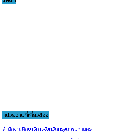
หน่วยงานที่เกี่ยวข้อง
สำนักงานศึกษาธิการจังหวัดกรุงเทพมหานคร