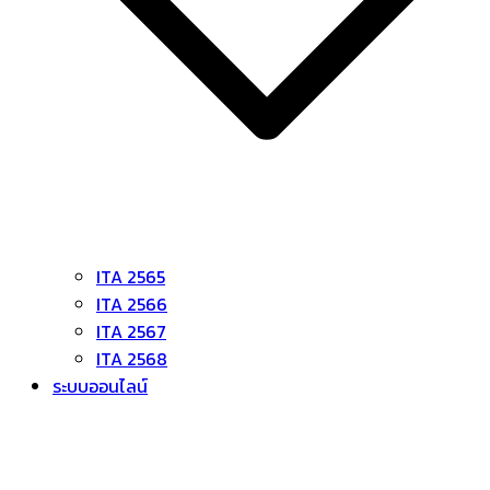
ITA 2565
ITA 2566
ITA 2567
ITA 2568
ระบบออนไลน์