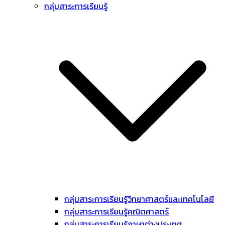
กลุ่มสาระการเรียนรู้
กลุ่มสาระการเรียนรู้วิทยาศาสตร์และเทคโนโลยี
กลุ่มสาระการเรียนรู้คณิตศาสตร์
กลุ่มสาระการเรียนรู้ภาษาต่างประเทศ