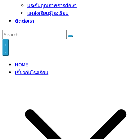
ประกันคุณภาพการศึกษา
แหล่งเรียนรู้โรงเรียน
ติดต่อเรา
HOME
เกี่ยวกับโรงเรียน