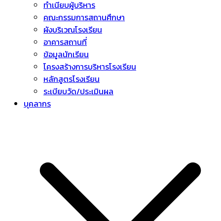
ทำเนียบผู้บริหาร
คณะกรรมการสถานศึกษา
ผังบริเวณโรงเรียน
อาคารสถานที่
ข้อมูลนักเรียน
โครงสร้างการบริหารโรงเรียน
หลักสูตรโรงเรียน
ระเบียบวัด/ประเมินผล
บุคลากร