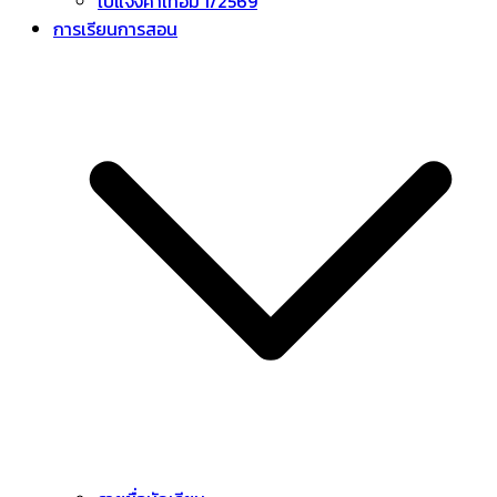
ใบแจ้งค่าเทอม 1/2569
การเรียนการสอน